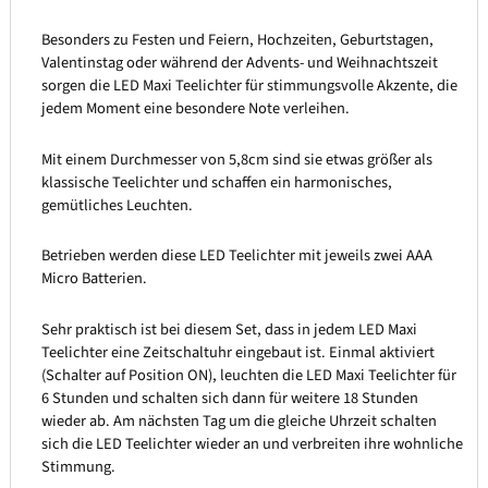
Besonders zu Festen und Feiern, Hochzeiten, Geburtstagen,
Valentinstag oder während der Advents- und Weihnachtszeit
sorgen die LED Maxi Teelichter für stimmungsvolle Akzente, die
jedem Moment eine besondere Note verleihen.
Mit einem Durchmesser von 5,8cm sind sie etwas größer als
klassische Teelichter und schaffen ein harmonisches,
gemütliches Leuchten.
Betrieben werden diese LED Teelichter mit jeweils zwei AAA
Micro Batterien.
Sehr praktisch ist bei diesem Set, dass in jedem LED Maxi
Teelichter eine Zeitschaltuhr eingebaut ist. Einmal aktiviert
(Schalter auf Position ON), leuchten die LED Maxi Teelichter für
6 Stunden und schalten sich dann für weitere 18 Stunden
wieder ab. Am nächsten Tag um die gleiche Uhrzeit schalten
sich die LED Teelichter wieder an und verbreiten ihre wohnliche
Stimmung.