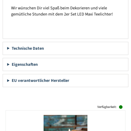
Wir wünschen Dir viel Spaß beim Dekorieren und viele
gemütliche Stunden mit dem 2er Set LED Maxi Teelichter!
Technische Daten
Eigenschaften
EU verantwortlicher Hersteller
Produktgalerie überspringen
Verfügbarkeit: