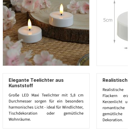
Elegante Teelichter aus
Realistisc
Kunststoff
Realistische
Große LED Maxi Teelichter mit 5,8 cm
Flackern er
Durchmesser sorgen für ein besonders
Kerzenlicht u
harmonisches Licht - ideal für Windlichter,
romantische 
Tischdekoration oder gemütliche
gemütliche
Wohnräume.
Dekoration.