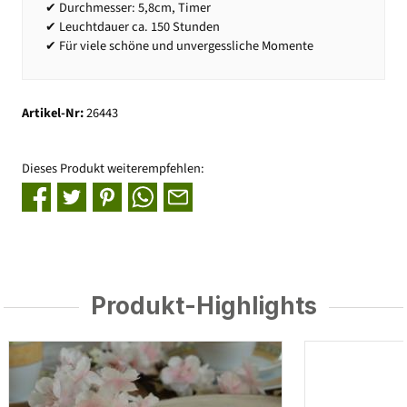
✔ Durchmesser: 5,8cm, Timer
✔ Leuchtdauer ca. 150 Stunden
✔ Für viele schöne und unvergessliche Momente
Artikel-Nr:
26443
Dieses Produkt weiterempfehlen:
Produkt-Highlights