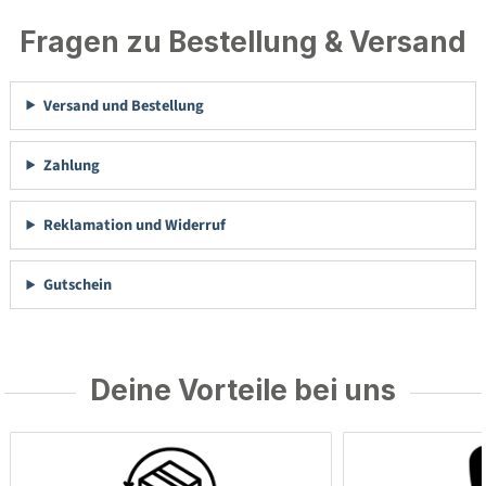
Fragen zu Bestellung & Versand
Versand und Bestellung
Zahlung
Reklamation und Widerruf
Gutschein
Deine Vorteile bei uns