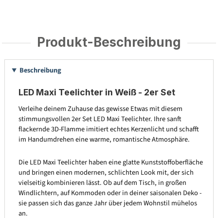
Produkt-Beschreibung
Beschreibung
LED Maxi Teelichter in Weiß - 2er Set
Verleihe deinem Zuhause das gewisse Etwas mit diesem
stimmungsvollen 2er Set LED Maxi Teelichter. Ihre sanft
flackernde 3D-Flamme imitiert echtes Kerzenlicht und schafft
im Handumdrehen eine warme, romantische Atmosphäre.
Die LED Maxi Teelichter haben eine glatte Kunststoffoberfläche
und bringen einen modernen, schlichten Look mit, der sich
vielseitig kombinieren lässt. Ob auf dem Tisch, in großen
Windlichtern, auf Kommoden oder in deiner saisonalen Deko -
sie passen sich das ganze Jahr über jedem Wohnstil mühelos
an.