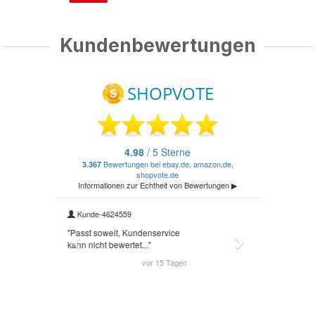
Kundenbewertungen