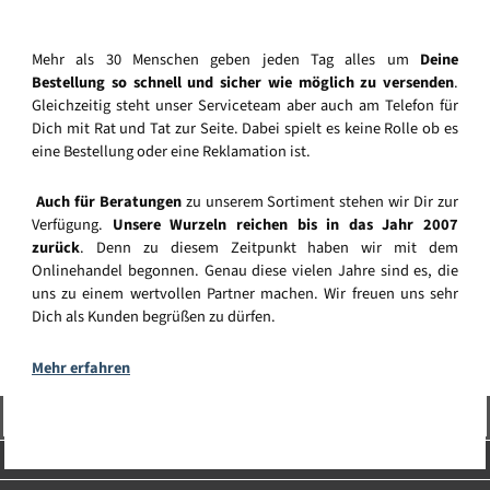
Mehr als 30 Menschen geben jeden Tag alles um
Deine
Bestellung so schnell und sicher wie möglich zu versenden
.
Gleichzeitig steht unser Serviceteam aber auch am Telefon für
Dich mit Rat und Tat zur Seite. Dabei spielt es keine Rolle ob es
eine Bestellung oder eine Reklamation ist.
Auch für Beratungen
zu unserem Sortiment stehen wir Dir zur
Verfügung.
Unsere Wurzeln reichen bis in das Jahr 2007
zurück
. Denn zu diesem Zeitpunkt haben wir mit dem
Onlinehandel begonnen. Genau diese vielen Jahre sind es, die
uns zu einem wertvollen Partner machen. Wir freuen uns sehr
Dich als Kunden begrüßen zu dürfen.
Mehr erfahren
Vertrag widerrufen
Service-Hotline