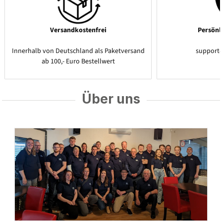
Versandkostenfrei
Persönl
Innerhalb von Deutschland als Paketversand
support
ab 100,- Euro Bestellwert
Über uns