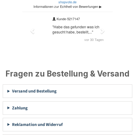
Fragen zu Bestellung & Versand
Versand und Bestellung
Zahlung
Reklamation und Widerruf