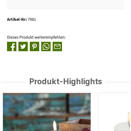
Artikel-Nr:
7981
Dieses Produkt weiterempfehlen:
Produkt-Highlights