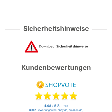
Sicherheitshinweise
Download:
Sicherheitshinweise
Kundenbewertungen