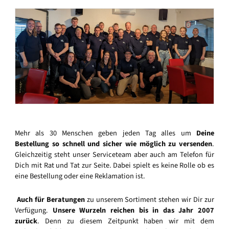
Mehr als 30 Menschen geben jeden Tag alles um
Deine
Bestellung so schnell und sicher wie möglich zu versenden
.
Gleichzeitig steht unser Serviceteam aber auch am Telefon für
Dich mit Rat und Tat zur Seite. Dabei spielt es keine Rolle ob es
eine Bestellung oder eine Reklamation ist.
Auch für Beratungen
zu unserem Sortiment stehen wir Dir zur
Verfügung.
Unsere Wurzeln reichen bis in das Jahr 2007
zurück
. Denn zu diesem Zeitpunkt haben wir mit dem