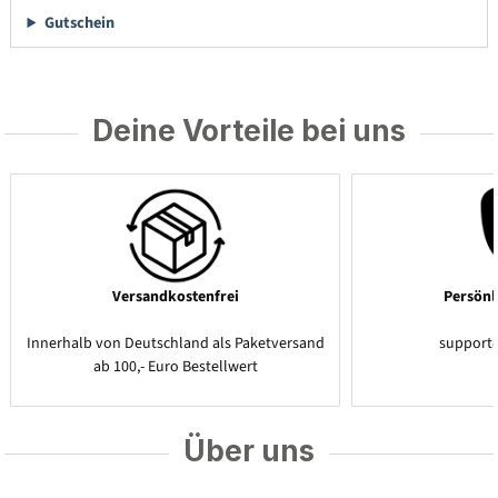
Gutschein
Deine Vorteile bei uns
Versandkostenfrei
Persönl
Innerhalb von Deutschland als Paketversand
support
ab 100,- Euro Bestellwert
Über uns