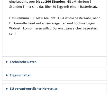
eine Leuchtdauer
bis zu 200 Stunden
. Mit aktiviertem 6
Stunden-Timer sind das über 30 Tage mit einem Batteriesatz.
Das Premium LED Maxi Teelicht THEA ist die beste Wahl, wenn
Du Gemütlichkeit mit einem eleganten und hochwertigem
Wohnstil kombinieren willst. Du wirst ganz sicher begeistert
sein!
Technische Daten
Eigenschaften
EU verantwortlicher Hersteller