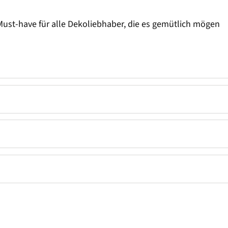
 Must-have für alle Dekoliebhaber, die es gemütlich mögen