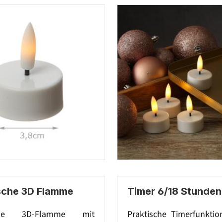
ische 3D Flamme
Timer 6/18 Stunden
ische 3D-Flamme mit
Praktische Timerfunktio