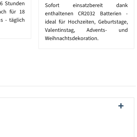
n 6 Stunden
Sofort einsatzbereit dank
ach für 18
enthaltenen CR2032 Batterien -
 - täglich
ideal für Hochzeiten, Geburtstage,
Valentinstag, Advents- und
Weihnachtsdekoration.