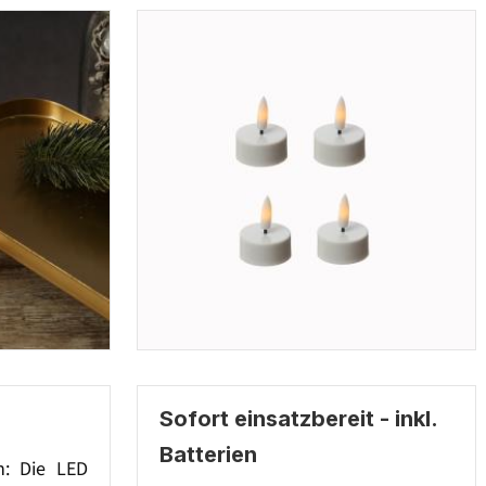
Sofort einsatzbereit - inkl.
Batterien
n: Die LED