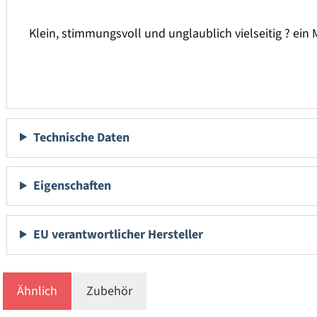
Klein, stimmungsvoll und unglaublich vielseitig ? ein
Technische Daten
Eigenschaften
EU verantwortlicher Hersteller
Ähnlich
Zubehör