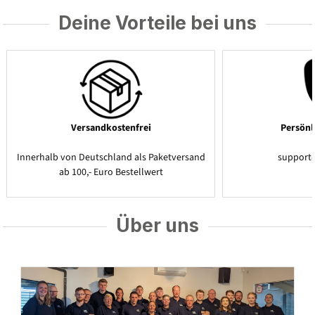
Deine Vorteile bei uns
Versandkostenfrei
Persönl
Innerhalb von Deutschland als Paketversand
support
ab 100,- Euro Bestellwert
Über uns