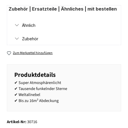
Zubehör | Ersatzteile | Ähnliches | mit bestellen
Ähnlich
Zubehör
Zum Merkzettel hinzufügen
Produktdetails
✔ Super Atmosphärenlicht
✔ Tausende funkelnder Sterne
✔ Weltallnebel
✔ Bis zu 16m² Abdeckung
Artikel-Nr:
30716