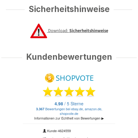
Sicherheitshinweise
Download:
Sicherheitshinweise
Kundenbewertungen