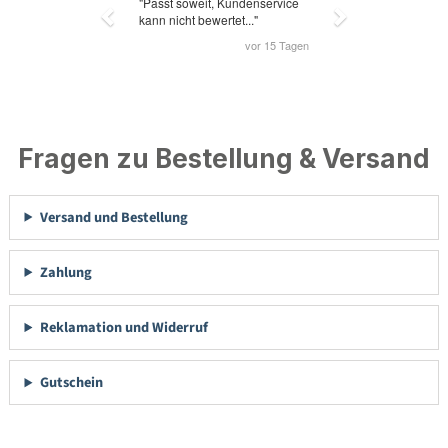
Fragen zu Bestellung & Versand
Versand und Bestellung
Zahlung
Reklamation und Widerruf
Gutschein