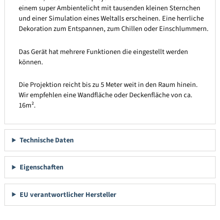
einem super Ambientelicht mit tausenden kleinen Sternchen
und einer Simulation eines Weltalls erscheinen. Eine herrliche
Dekoration zum Entspannen, zum Chillen oder Einschlummern.
Das Gerät hat mehrere Funktionen die eingestellt werden
können.
Die Projektion reicht bis zu 5 Meter weit in den Raum hinein.
Wir empfehlen eine Wandfläche oder Deckenfläche von ca.
16m².
Technische Daten
Eigenschaften
EU verantwortlicher Hersteller