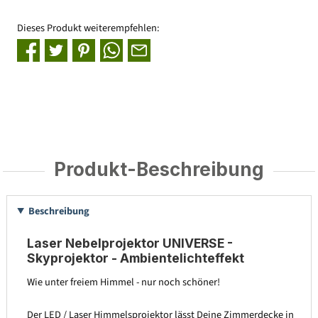
Dieses Produkt weiterempfehlen:
Produkt-Beschreibung
Beschreibung
Laser Nebelprojektor UNIVERSE -
Skyprojektor - Ambientelichteffekt
Wie unter freiem Himmel - nur noch schöner!
Der LED / Laser Himmelsprojektor lässt Deine Zimmerdecke in