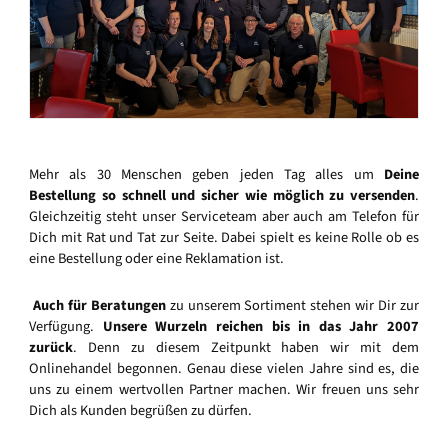
Mehr als 30 Menschen geben jeden Tag alles um
Deine
Bestellung so schnell und sicher wie möglich zu versenden
.
Gleichzeitig steht unser Serviceteam aber auch am Telefon für
Dich mit Rat und Tat zur Seite. Dabei spielt es keine Rolle ob es
eine Bestellung oder eine Reklamation ist.
Auch für Beratungen
zu unserem Sortiment stehen wir Dir zur
Verfügung.
Unsere Wurzeln reichen bis in das Jahr 2007
zurück
. Denn zu diesem Zeitpunkt haben wir mit dem
Onlinehandel begonnen. Genau diese vielen Jahre sind es, die
uns zu einem wertvollen Partner machen. Wir freuen uns sehr
Dich als Kunden begrüßen zu dürfen.