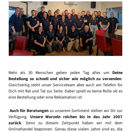
Mehr als 30 Menschen geben jeden Tag alles um
Deine
Bestellung so schnell und sicher wie möglich zu versenden
.
Gleichzeitig steht unser Serviceteam aber auch am Telefon für
Dich mit Rat und Tat zur Seite. Dabei spielt es keine Rolle ob es
eine Bestellung oder eine Reklamation ist.
Auch für Beratungen
zu unserem Sortiment stehen wir Dir zur
Verfügung.
Unsere Wurzeln reichen bis in das Jahr 2007
zurück
. Denn zu diesem Zeitpunkt haben wir mit dem
Onlinehandel begonnen. Genau diese vielen Jahre sind es, die