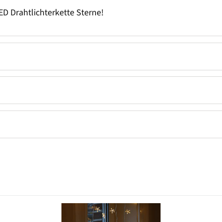
ED Drahtlichterkette Sterne!