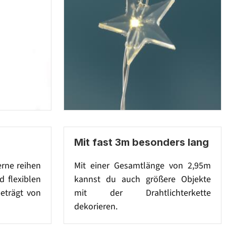
Mit fast 3m besonders lang
erne reihen
Mit einer Gesamtlänge von 2,95m
 flexiblen
kannst du auch größere Objekte
beträgt von
mit der Drahtlichterkette
dekorieren.