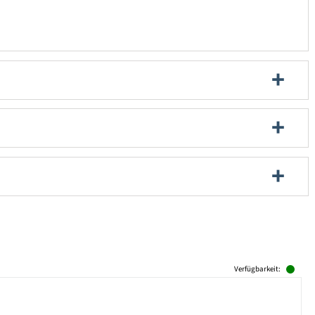
Verfügbarkeit: