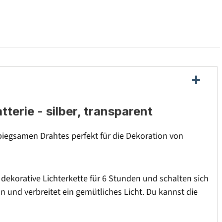
terie - silber, transparent
 biegsamen Drahtes perfekt für die Dekoration von
ie dekorative Lichterkette für 6 Stunden und schalten sich
n und verbreitet ein gemütliches Licht. Du kannst die