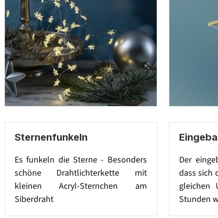
Sternenfunkeln
Eingeba
Es funkeln die Sterne - Besonders
Der einge
schöne Drahtlichterkette mit
dass sich 
kleinen Acryl-Sternchen am
gleichen
Siberdraht
Stunden w