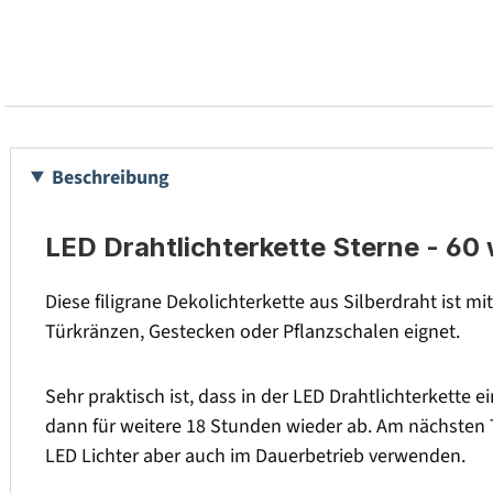
Beschreibung
LED Drahtlichterkette Sterne - 60 
Diese filigrane Dekolichterkette aus Silberdraht ist 
Türkränzen, Gestecken oder Pflanzschalen eignet.
Sehr praktisch ist, dass in der LED Drahtlichterkette e
dann für weitere 18 Stunden wieder ab. Am nächsten Ta
LED Lichter aber auch im Dauerbetrieb verwenden.