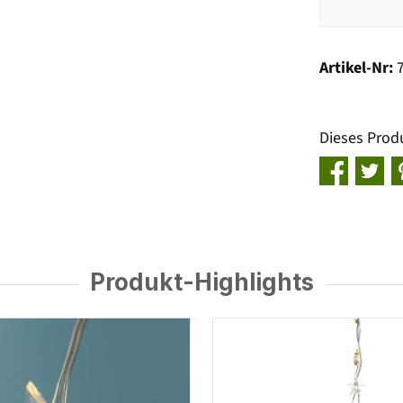
Artikel-Nr:
Dieses Prod
Produkt-Highlights