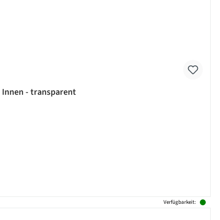
 Innen - transparent
Verfügbarkeit: