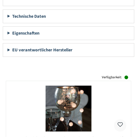
Technische Daten
Eigenschaften
EU verantwortlicher Hersteller
Produktgalerie überspringen
Verfügbarkeit: