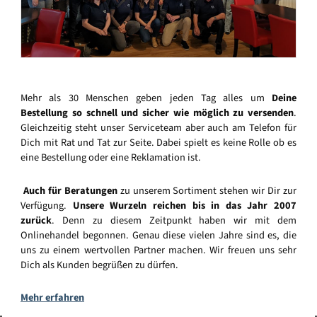
Mehr als 30 Menschen geben jeden Tag alles um
Deine
Bestellung so schnell und sicher wie möglich zu versenden
.
Gleichzeitig steht unser Serviceteam aber auch am Telefon für
Dich mit Rat und Tat zur Seite. Dabei spielt es keine Rolle ob es
eine Bestellung oder eine Reklamation ist.
Auch für Beratungen
zu unserem Sortiment stehen wir Dir zur
Verfügung.
Unsere Wurzeln reichen bis in das Jahr 2007
zurück
. Denn zu diesem Zeitpunkt haben wir mit dem
Onlinehandel begonnen. Genau diese vielen Jahre sind es, die
uns zu einem wertvollen Partner machen. Wir freuen uns sehr
Dich als Kunden begrüßen zu dürfen.
Mehr erfahren