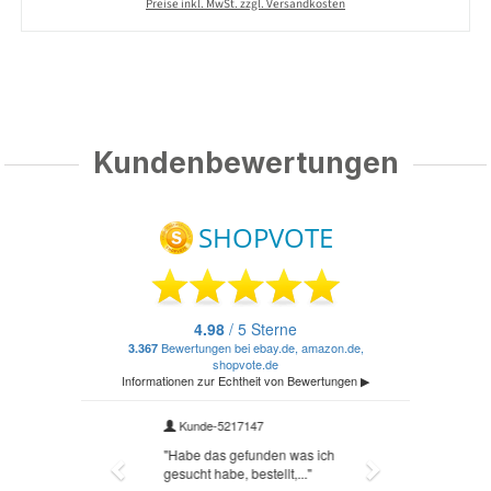
Preise inkl. MwSt. zzgl. Versandkosten
Kundenbewertungen