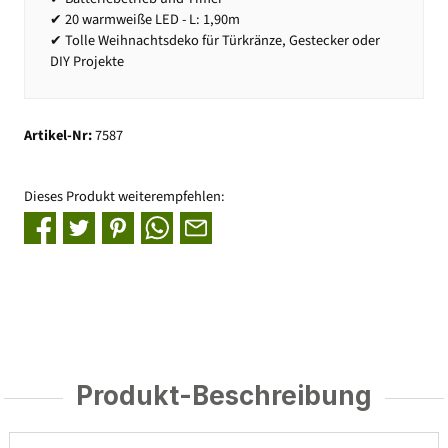
✔ 20 warmweiße LED - L: 1,90m
✔ Tolle Weihnachtsdeko für Türkränze, Gestecker oder
DIY Projekte
Artikel-Nr:
7587
Dieses Produkt weiterempfehlen:
Produkt-Beschreibung