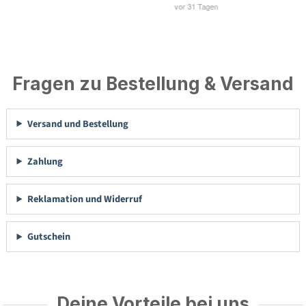
Fragen zu Bestellung & Versand
Versand und Bestellung
Zahlung
Reklamation und Widerruf
Gutschein
Deine Vorteile bei uns