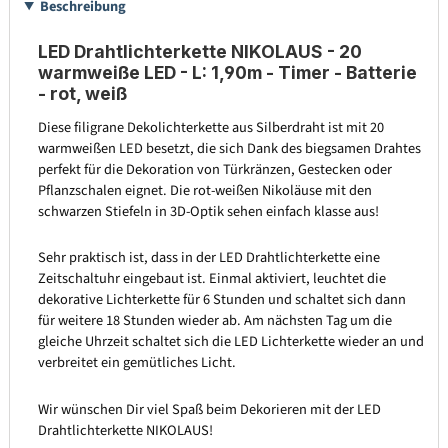
Beschreibung
LED Drahtlichterkette NIKOLAUS - 20
warmweiße LED - L: 1,90m - Timer - Batterie
- rot, weiß
Diese filigrane Dekolichterkette aus Silberdraht ist mit 20
warmweißen LED besetzt, die sich Dank des biegsamen Drahtes
perfekt für die Dekoration von Türkränzen, Gestecken oder
Pflanzschalen eignet. Die rot-weißen Nikoläuse mit den
schwarzen Stiefeln in 3D-Optik sehen einfach klasse aus!
Sehr praktisch ist, dass in der LED Drahtlichterkette eine
Zeitschaltuhr eingebaut ist. Einmal aktiviert, leuchtet die
dekorative Lichterkette für 6 Stunden und schaltet sich dann
für weitere 18 Stunden wieder ab. Am nächsten Tag um die
gleiche Uhrzeit schaltet sich die LED Lichterkette wieder an und
verbreitet ein gemütliches Licht.
Wir wünschen Dir viel Spaß beim Dekorieren mit der LED
Drahtlichterkette NIKOLAUS!