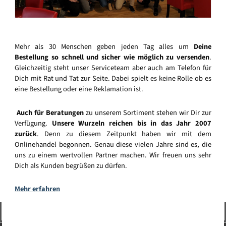
Mehr als 30 Menschen geben jeden Tag alles um
Deine
Bestellung so schnell und sicher wie möglich zu versenden
.
Gleichzeitig steht unser Serviceteam aber auch am Telefon für
Dich mit Rat und Tat zur Seite. Dabei spielt es keine Rolle ob es
eine Bestellung oder eine Reklamation ist.
Auch für Beratungen
zu unserem Sortiment stehen wir Dir zur
Verfügung.
Unsere Wurzeln reichen bis in das Jahr 2007
zurück
. Denn zu diesem Zeitpunkt haben wir mit dem
Onlinehandel begonnen. Genau diese vielen Jahre sind es, die
uns zu einem wertvollen Partner machen. Wir freuen uns sehr
Dich als Kunden begrüßen zu dürfen.
Mehr erfahren
Vertrag widerrufen