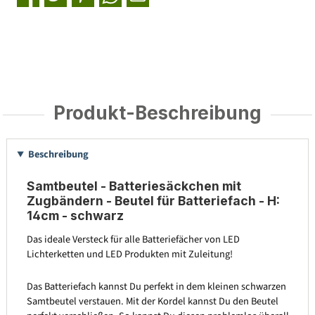
Produkt-Beschreibung
Beschreibung
Samtbeutel - Batteriesäckchen mit
Zugbändern - Beutel für Batteriefach - H:
14cm - schwarz
Das ideale Versteck für alle Batteriefächer von LED
Lichterketten und LED Produkten mit Zuleitung!
Das Batteriefach kannst Du perfekt in dem kleinen schwarzen
Samtbeutel verstauen. Mit der Kordel kannst Du den Beutel