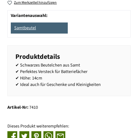
Zum Merkzettel hinzufügen
Variantenauswahl:
Samtbeutel
Produktdetails
✔ Schwarzes Beutelchen aus Samt
✔ Perfektes Versteck für Batteriefächer
✔ Höhe: 14cm
✔ Ideal auch für Geschenke und Kleinigkeiten
Artikel-Nr:
7410
Dieses Produkt weiterempfehlen: