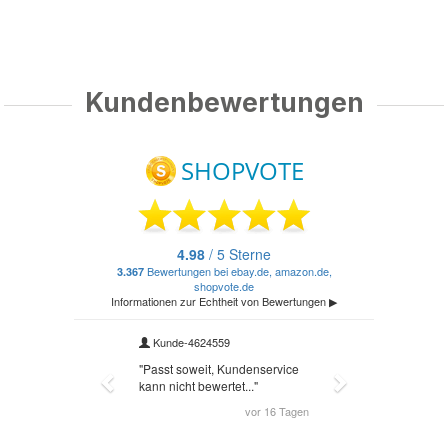
Kundenbewertungen