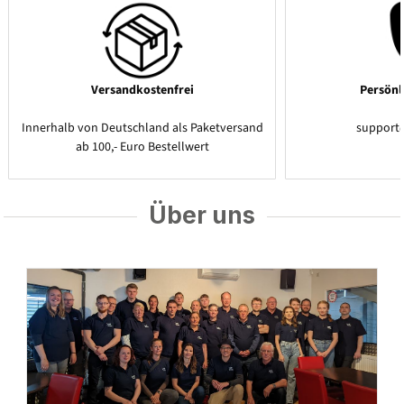
Versandkostenfrei
Persönl
Innerhalb von Deutschland als Paketversand
support
ab 100,- Euro Bestellwert
Über uns