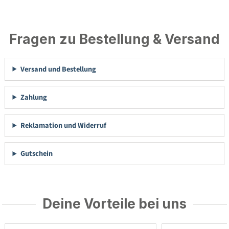
Fragen zu Bestellung & Versand
Versand und Bestellung
Zahlung
Reklamation und Widerruf
Gutschein
Deine Vorteile bei uns