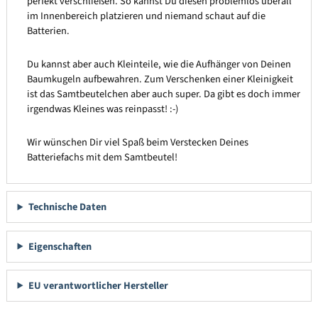
perfekt verschließen. So kannst Du diesen problemlos überall
im Innenbereich platzieren und niemand schaut auf die
Batterien.
Du kannst aber auch Kleinteile, wie die Aufhänger von Deinen
Baumkugeln aufbewahren. Zum Verschenken einer Kleinigkeit
ist das Samtbeutelchen aber auch super. Da gibt es doch immer
irgendwas Kleines was reinpasst! :-)
Wir wünschen Dir viel Spaß beim Verstecken Deines
Batteriefachs mit dem Samtbeutel!
Technische Daten
Eigenschaften
EU verantwortlicher Hersteller