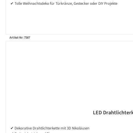
✔ Tolle Weihnachtsdeko für Türkränze, Gestecker oder DIY Projekte
Artikel-Nr: 7587
LED Drahtlichterk
✔ Dekorative Drahtlichterkette mit 3D Nikoläusen