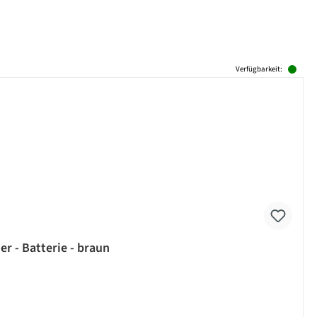
Verfügbarkeit:
 - Batterie - braun