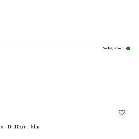
Verfügbarkeit:
 - D: 10cm - klar