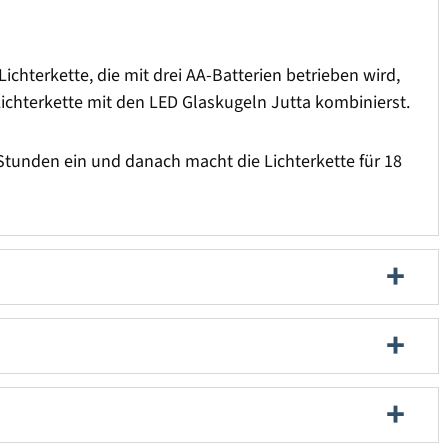
ichterkette, die mit drei AA-Batterien betrieben wird,
ichterkette mit den LED Glaskugeln Jutta kombinierst.
6 Stunden ein und danach macht die Lichterkette für 18