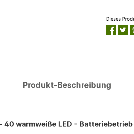
Dieses Prod
Produkt-Beschreibung
 - 40 warmweiße LED - Batteriebetrieb