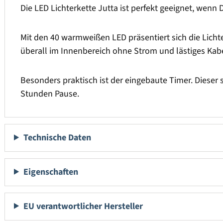
Die LED Lichterkette Jutta ist perfekt geeignet, wen
Mit den 40 warmweißen LED präsentiert sich die Lichter
überall im Innenbereich ohne Strom und lästiges Kab
Besonders praktisch ist der eingebaute Timer. Dieser s
Stunden Pause.
Technische Daten
Eigenschaften
EU verantwortlicher Hersteller