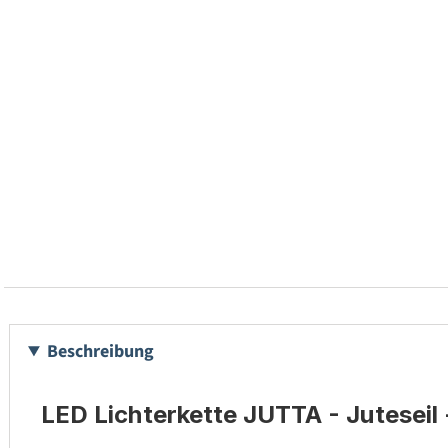
Beschreibung
LED Lichterkette JUTTA - Juteseil