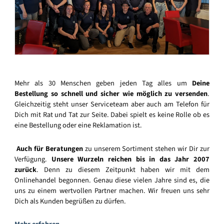
Mehr als 30 Menschen geben jeden Tag alles um
Deine
Bestellung so schnell und sicher wie möglich zu versenden
.
Gleichzeitig steht unser Serviceteam aber auch am Telefon für
Dich mit Rat und Tat zur Seite. Dabei spielt es keine Rolle ob es
eine Bestellung oder eine Reklamation ist.
Auch für Beratungen
zu unserem Sortiment stehen wir Dir zur
Verfügung.
Unsere Wurzeln reichen bis in das Jahr 2007
zurück
. Denn zu diesem Zeitpunkt haben wir mit dem
Onlinehandel begonnen. Genau diese vielen Jahre sind es, die
uns zu einem wertvollen Partner machen. Wir freuen uns sehr
Dich als Kunden begrüßen zu dürfen.