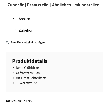
Zubehör | Ersatzteile | Ähnliches | mit bestellen
Ähnlich
Zubehör
Zum Merkzettel hinzufügen
Produktdetails
✔ Deko Glühbirne
✔ Gefrostetes Glas
✔ Mit Drahtlichterkette
✔ 10 warmweiße LED
Artikel-Nr:
20895