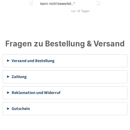
Fragen zu Bestellung & Versand
Versand und Bestellung
Zahlung
Reklamation und Widerruf
Gutschein