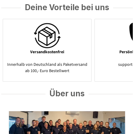
Deine Vorteile bei uns
Versandkostenfrei
Persönl
Innerhalb von Deutschland als Paketversand
support
ab 100,- Euro Bestellwert
Über uns