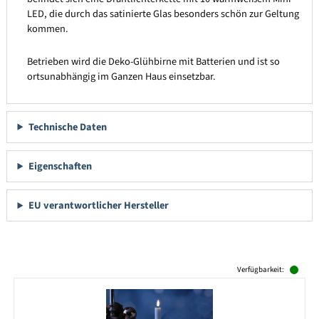
LED, die durch das satinierte Glas besonders schön zur Geltung
kommen.
Betrieben wird die Deko-Glühbirne mit Batterien und ist so
ortsunabhängig im Ganzen Haus einsetzbar.
Technische Daten
Eigenschaften
EU verantwortlicher Hersteller
Produktgalerie überspringen
Verfügbarkeit: