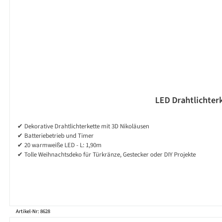
LED Drahtlichterk
✔ Dekorative Drahtlichterkette mit 3D Nikoläusen
✔ Batteriebetrieb und Timer
✔ 20 warmweiße LED - L: 1,90m
✔ Tolle Weihnachtsdeko für Türkränze, Gestecker oder DIY Projekte
Artikel-Nr: 8628