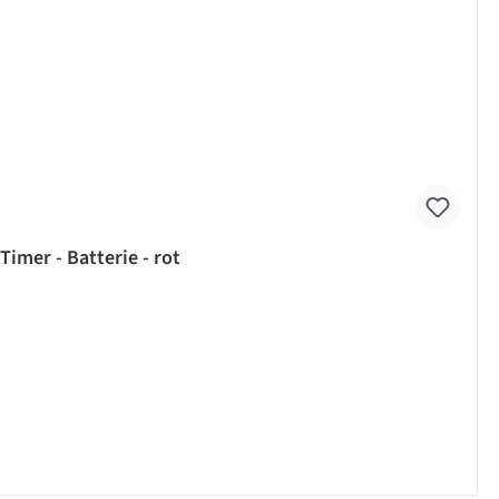
imer - Batterie - rot