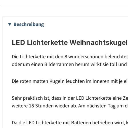
Beschreibung
LED Lichterkette Weihnachtskugeln 
Die Lichterkette mit den 8 wunderschönen beleuchtet
oder um einen Bilderrahmen herum wirkt sie toll un
Die roten matten Kugeln leuchten im Inneren mit je e
Sehr praktisch ist, dass in der LED Lichterkette eine Z
weitere 18 Stunden wieder ab. Am nächsten Tag um die 
Da die LED Lichterkette mit Batterien betrieben wird,