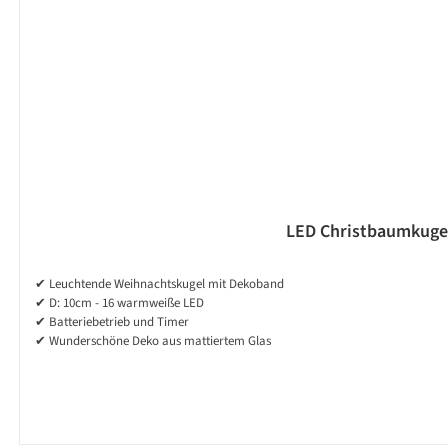
LED Christbaumkugel 
✔ Leuchtende Weihnachtskugel mit Dekoband
✔ D: 10cm - 16 warmweiße LED
✔ Batteriebetrieb und Timer
✔ Wunderschöne Deko aus mattiertem Glas