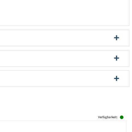
Verfügbarkeit: