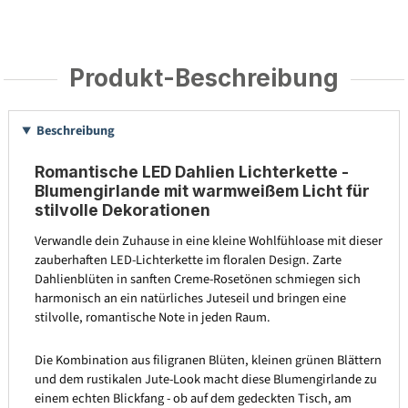
Produkt-Beschreibung
Beschreibung
Romantische LED Dahlien Lichterkette -
Blumengirlande mit warmweißem Licht für
stilvolle Dekorationen
Verwandle dein Zuhause in eine kleine Wohlfühloase mit dieser
zauberhaften LED-Lichterkette im floralen Design. Zarte
Dahlienblüten in sanften Creme-Rosetönen schmiegen sich
harmonisch an ein natürliches Juteseil und bringen eine
stilvolle, romantische Note in jeden Raum.
Die Kombination aus filigranen Blüten, kleinen grünen Blättern
und dem rustikalen Jute-Look macht diese Blumengirlande zu
einem echten Blickfang - ob auf dem gedeckten Tisch, am