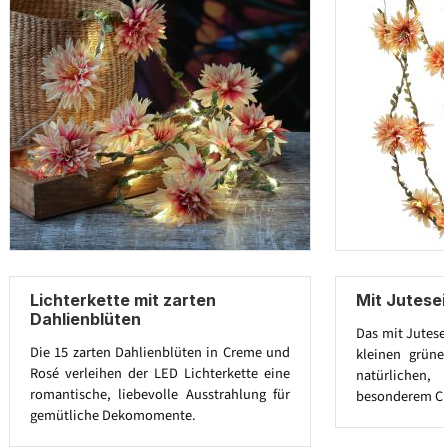
Lichterkette mit zarten
Mit Jutesei
Dahlienblüten
Das mit Jutese
Die 15 zarten Dahlienblüten in Creme und
kleinen grüne
Rosé verleihen der LED Lichterkette eine
natürlichen
romantische, liebevolle Ausstrahlung für
besonderem C
gemütliche Dekomomente.