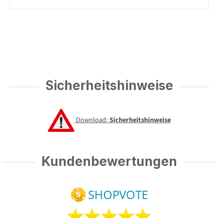
Sicherheitshinweise
Download:
Sicherheitshinweise
Kundenbewertungen