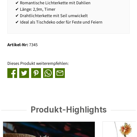
✔ Romantische Lichterkette mit Dahlien
✔ Länge: 2,9m, Timer
✔ Drahtlichterkette mit Seil umwickelt
✔ Ideal als Tischdeko oder für Feste und Feiern
Artikel-Nr:
7345
Dieses Produkt weiterempfehlen:
Produkt-Highlights