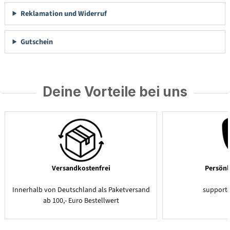
Reklamation und Widerruf
Gutschein
Deine Vorteile bei uns
Versandkostenfrei
Persönl
Innerhalb von Deutschland als Paketversand
support
ab 100,- Euro Bestellwert