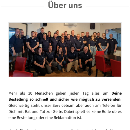
Über uns
Mehr als 30 Menschen geben jeden Tag alles um
Deine
Bestellung so schnell und sicher wie möglich zu versenden
.
Gleichzeitig steht unser Serviceteam aber auch am Telefon für
Dich mit Rat und Tat zur Seite. Dabei spielt es keine Rolle ob es
eine Bestellung oder eine Reklamation ist.