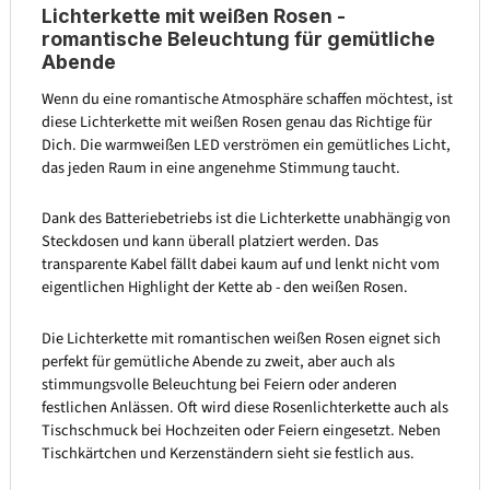
Lichterkette mit weißen Rosen -
romantische Beleuchtung für gemütliche
Abende
Wenn du eine romantische Atmosphäre schaffen möchtest, ist
diese Lichterkette mit weißen Rosen genau das Richtige für
Dich. Die warmweißen LED verströmen ein gemütliches Licht,
das jeden Raum in eine angenehme Stimmung taucht.
Dank des Batteriebetriebs ist die Lichterkette unabhängig von
Steckdosen und kann überall platziert werden. Das
transparente Kabel fällt dabei kaum auf und lenkt nicht vom
eigentlichen Highlight der Kette ab - den weißen Rosen.
Die Lichterkette mit romantischen weißen Rosen eignet sich
perfekt für gemütliche Abende zu zweit, aber auch als
stimmungsvolle Beleuchtung bei Feiern oder anderen
festlichen Anlässen. Oft wird diese Rosenlichterkette auch als
Tischschmuck bei Hochzeiten oder Feiern eingesetzt. Neben
Tischkärtchen und Kerzenständern sieht sie festlich aus.