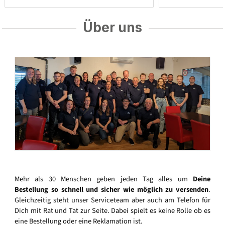
Über uns
Mehr als 30 Menschen geben jeden Tag alles um
Deine
Bestellung so schnell und sicher wie möglich zu versenden
.
Gleichzeitig steht unser Serviceteam aber auch am Telefon für
Dich mit Rat und Tat zur Seite. Dabei spielt es keine Rolle ob es
eine Bestellung oder eine Reklamation ist.