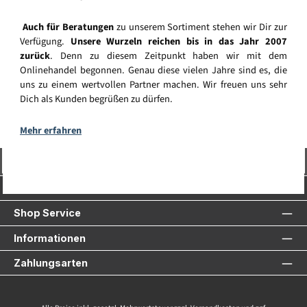
Auch für Beratungen
zu unserem Sortiment stehen wir Dir zur
Verfügung.
Unsere Wurzeln reichen bis in das Jahr 2007
zurück
. Denn zu diesem Zeitpunkt haben wir mit dem
Onlinehandel begonnen. Genau diese vielen Jahre sind es, die
uns zu einem wertvollen Partner machen. Wir freuen uns sehr
Dich als Kunden begrüßen zu dürfen.
Mehr erfahren
Vertrag widerrufen
Service-Hotline
Shop Service
Informationen
Zahlungsarten