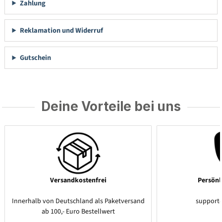
Zahlung
Reklamation und Widerruf
Gutschein
Deine Vorteile bei uns
Versandkostenfrei
Persönl
Innerhalb von Deutschland als Paketversand
support
ab 100,- Euro Bestellwert