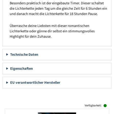
Besonders praktisch ist der eingebaute Timer. Dieser schaltet
die Lichterkette jeden Tag um die gleiche Zeit für 6 Stunden ein
und danach macht die Lichterkette für 18 Stunden Pause.
Überrasche deine Liebsten mit dieser romantischen
Lichterkette oder gönne dir selbst ein stimmungsvolles
Highlight für dein Zuhause.
Technische Daten
Eigenschaften
EU verantwortlicher Hersteller
Produktgalerie überspringen
Verfügbarkeit: