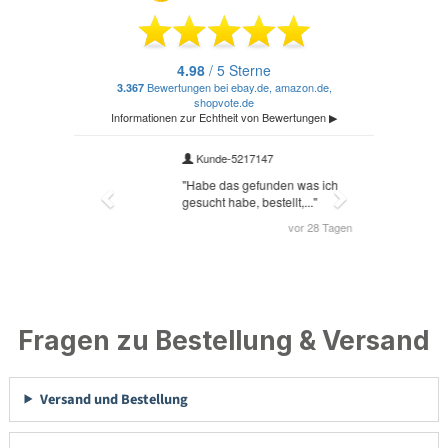
Fragen zu Bestellung & Versand
Versand und Bestellung