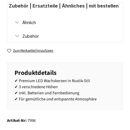
Zubehör | Ersatzteile | Ähnliches | mit bestellen
Ähnlich
Zubehör
Zum Merkzettel hinzufügen
Produktdetails
✔ Premium LED Wachskerzen in Rustik-Stil
✔ 3 verschiedene Höhen
✔ Inkl. Batterien und Fernbedienung
✔ Für gemütliche und entspannte Atmosphäre
Artikel-Nr:
7996