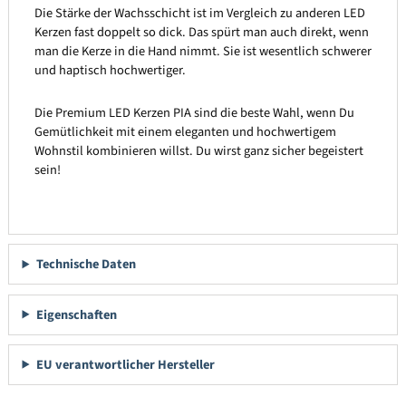
Die Stärke der Wachsschicht ist im Vergleich zu anderen LED
Kerzen fast doppelt so dick. Das spürt man auch direkt, wenn
man die Kerze in die Hand nimmt. Sie ist wesentlich schwerer
und haptisch hochwertiger.
Die Premium LED Kerzen PIA sind die beste Wahl, wenn Du
Gemütlichkeit mit einem eleganten und hochwertigem
Wohnstil kombinieren willst. Du wirst ganz sicher begeistert
sein!
Technische Daten
Eigenschaften
EU verantwortlicher Hersteller