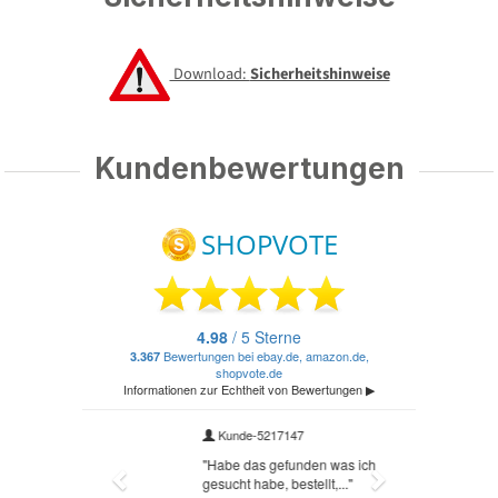
Download:
Sicherheitshinweise
Kundenbewertungen