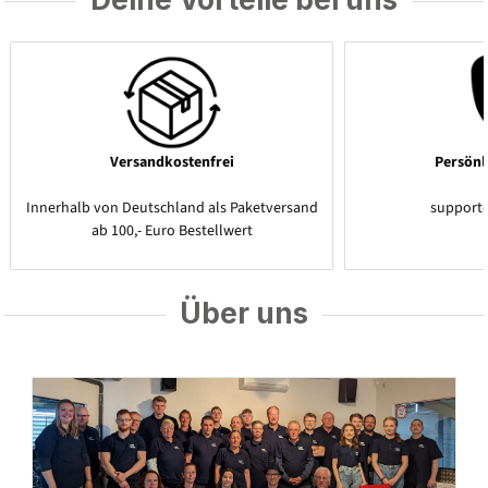
Versandkostenfrei
Persönl
Innerhalb von Deutschland als Paketversand
support
ab 100,- Euro Bestellwert
Über uns