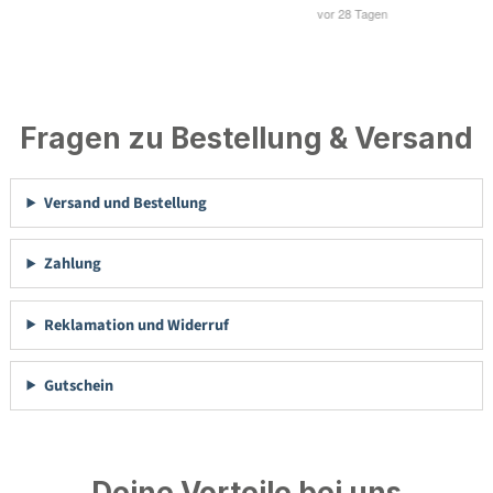
Fragen zu Bestellung & Versand
Versand und Bestellung
Zahlung
Reklamation und Widerruf
Gutschein
Deine Vorteile bei uns