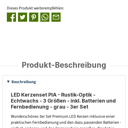
Dieses Produkt weiterempfehlen:
Produkt-Beschreibung
Beschreibung
LED Kerzenset PIA - Rustik-Optik -
Echtwachs - 3 Größen - inkl. Batterien und
Fernbedienung - grau - 3er Set
Wunderschönes 3er Set Premium LED Kerzen inklusive einer
praktischen Fernbedienung und den dazu passenden Batterien -