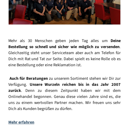
Mehr als 30 Menschen geben jeden Tag alles um
Deine
Bestellung so schnell und sicher wie möglich zu versenden
.
Gleichzeitig steht unser Serviceteam aber auch am Telefon für
Dich mit Rat und Tat zur Seite. Dabei spielt es keine Rolle ob es
eine Bestellung oder eine Reklamation ist.
Auch für Beratungen
zu unserem Sortiment stehen wir Dir zur
Verfügung.
Unsere Wurzeln reichen bis in das Jahr 2007
zurück
. Denn zu diesem Zeitpunkt haben wir mit dem
Onlinehandel begonnen. Genau diese vielen Jahre sind es, die
uns zu einem wertvollen Partner machen. Wir freuen uns sehr
Dich als Kunden begrüßen zu dürfen.
Mehr erfahren