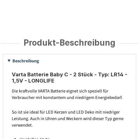
Produkt-Beschreibung
Beschreibung
Varta Batterie Baby C - 2 Stück - Typ: LR14 -
1,5V - LONGLIFE
Die kraftvolle VARTA Batterie eignet sich speziell für
Verbraucher mit konstantem und niedrigem Energiebedarf.
So ist sie ideal für LED Kerzen und LED Deko mit niedriger
Leistung. Auch in Uhren und Weckern wird dieser Typ gerne
verwendet.