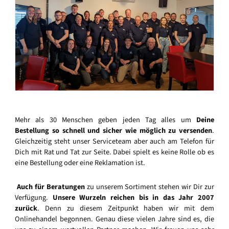
Mehr als 30 Menschen geben jeden Tag alles um
Deine
Bestellung so schnell und sicher wie möglich zu versenden
.
Gleichzeitig steht unser Serviceteam aber auch am Telefon für
Dich mit Rat und Tat zur Seite. Dabei spielt es keine Rolle ob es
eine Bestellung oder eine Reklamation ist.
Auch für Beratungen
zu unserem Sortiment stehen wir Dir zur
Verfügung.
Unsere Wurzeln reichen bis in das Jahr 2007
zurück
. Denn zu diesem Zeitpunkt haben wir mit dem
Onlinehandel begonnen. Genau diese vielen Jahre sind es, die