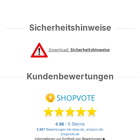
Sicherheitshinweise
Download:
Sicherheitshinweise
Kundenbewertungen