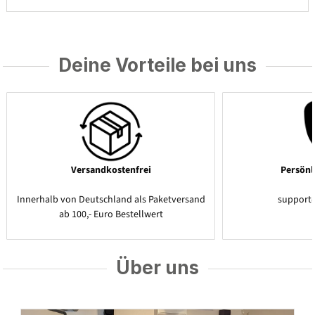
Deine Vorteile bei uns
Versandkostenfrei
Persönl
Innerhalb von Deutschland als Paketversand
support
ab 100,- Euro Bestellwert
Über uns