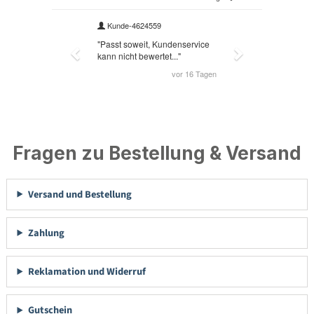
Fragen zu Bestellung & Versand
Versand und Bestellung
Zahlung
Reklamation und Widerruf
Gutschein