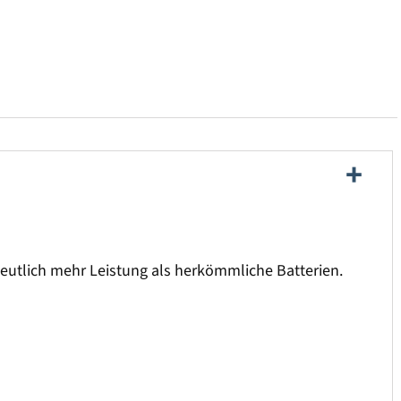
 deutlich mehr Leistung als herkömmliche Batterien.