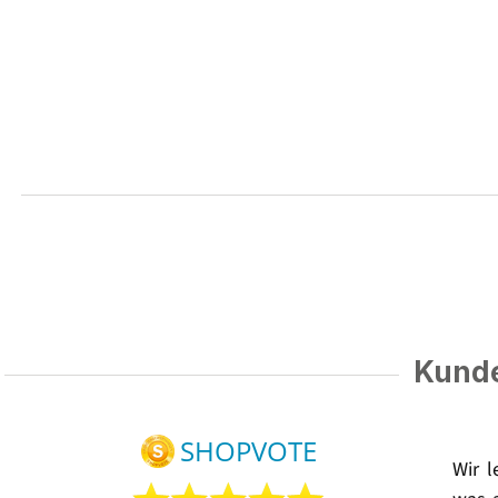
Kunde
Wir 