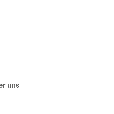
er uns