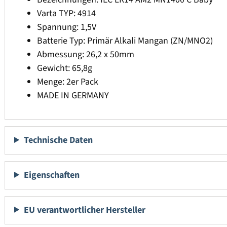
Varta TYP: 4914
Spannung: 1,5V
Batterie Typ: Primär Alkali Mangan (ZN/MNO2)
Abmessung: 26,2 x 50mm
Gewicht: 65,8g
Menge: 2er Pack
MADE IN GERMANY
Technische Daten
Eigenschaften
EU verantwortlicher Hersteller