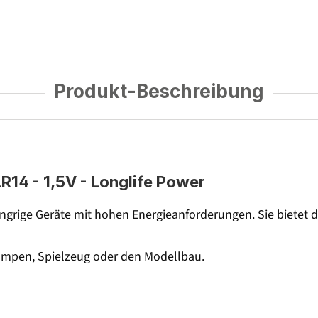
Produkt-Beschreibung
LR14 - 1,5V - Longlife Power
hungrige Geräte mit hohen Energieanforderungen. Sie bietet
lampen, Spielzeug oder den Modellbau.