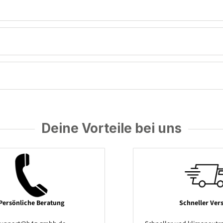
Deine Vorteile bei uns
Persönliche Beratung
Schneller Ver