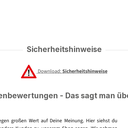
Sicherheitshinweise
Download:
Sicherheitshinweise
nbewertungen - Das sagt man üb
legen großen Wert auf Deine Meinung. Hier siehst du