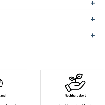
sand
Nachhaltigkeit