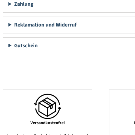
Zahlung
Reklamation und Widerruf
Gutschein
Versandkostenfrei