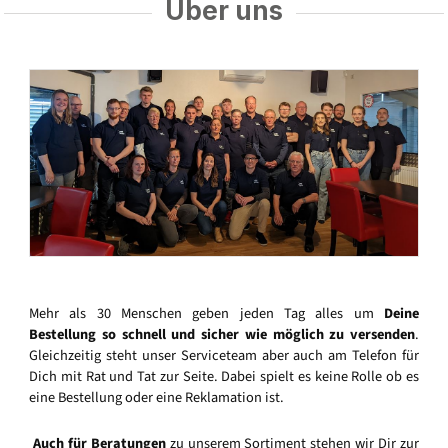
Über uns
Mehr als 30 Menschen geben jeden Tag alles um
Deine
Bestellung so schnell und sicher wie möglich zu versenden
.
Gleichzeitig steht unser Serviceteam aber auch am Telefon für
Dich mit Rat und Tat zur Seite. Dabei spielt es keine Rolle ob es
eine Bestellung oder eine Reklamation ist.
Auch für Beratungen
zu unserem Sortiment stehen wir Dir zur