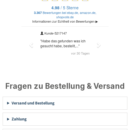
Fragen zu Bestellung & Versand
Versand und Bestellung
Zahlung