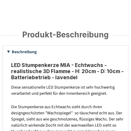
Produkt-Beschreibung
Beschreibung
LED Stumpenkerze MIA - Echtwachs -
realistische 3D Flamme - H: 20cm - D: 10cm -
Batteriebetrieb - lavendel
Diese sensationelle LED Stumpenkerze ist sehr hochwertig
verarbeitet und perfekt für den Innenbereich geeignet.
Die Stumpenkerze aus Echtwachs sieht durch ihren
designgeschützten "Wachsspiegel" so täuschend echt aus. Der
Spiegel, sieht aus wie geschmolzenes, flüssiges Wachs. Der sehr
natürlich wirkende Docht mit der warmweißen LED sieht so