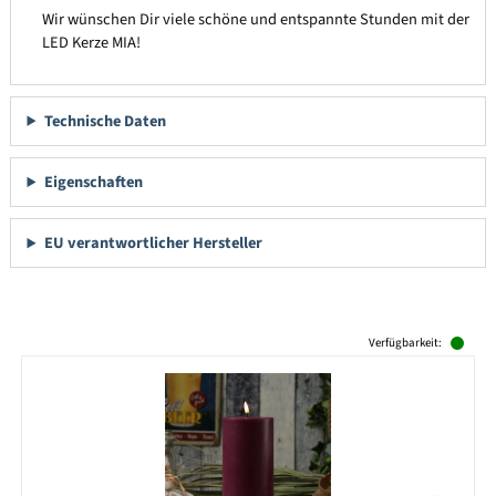
Wir wünschen Dir viele schöne und entspannte Stunden mit der
LED Kerze MIA!
Technische Daten
Eigenschaften
EU verantwortlicher Hersteller
Produktgalerie überspringen
Verfügbarkeit: