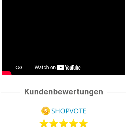
Kundenbewertungen