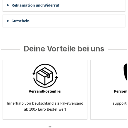
Reklamation und Widerruf
Gutschein
Deine Vorteile bei uns
Versandkostenfrei
Persönl
Innerhalb von Deutschland als Paketversand
support
ab 100,- Euro Bestellwert