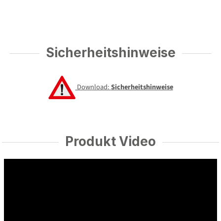
Sicherheitshinweise
Download:
Sicherheitshinweise
Produkt Video