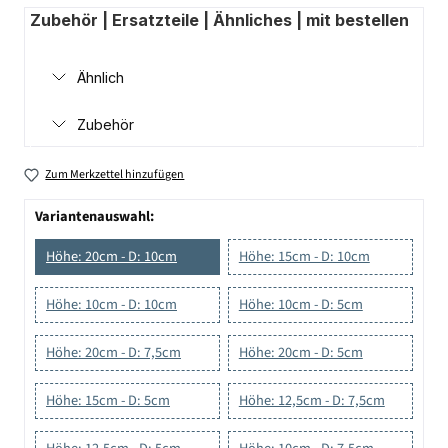
Zubehör | Ersatzteile | Ähnliches | mit bestellen
Ähnlich
Zubehör
Zum Merkzettel hinzufügen
Variantenauswahl:
Höhe: 20cm - D: 10cm
Höhe: 15cm - D: 10cm
Höhe: 10cm - D: 10cm
Höhe: 10cm - D: 5cm
Höhe: 20cm - D: 7,5cm
Höhe: 20cm - D: 5cm
Höhe: 15cm - D: 5cm
Höhe: 12,5cm - D: 7,5cm