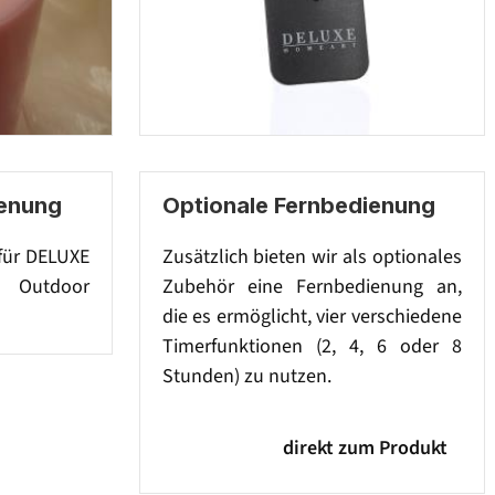
ienung
Optionale Fernbedienung
 für DELUXE
Zusätzlich bieten wir als optionales
 Outdoor
Zubehör eine Fernbedienung an,
die es ermöglicht, vier verschiedene
Timerfunktionen (2, 4, 6 oder 8
Stunden) zu nutzen.
direkt zum Produkt