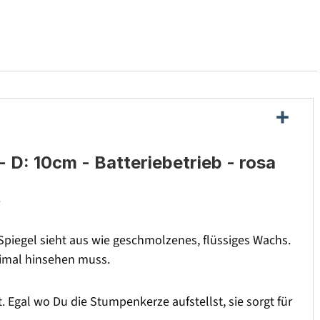
D: 10cm - Batteriebetrieb - rosa
.
piegel sieht aus wie geschmolzenes, flüssiges Wachs.
eimal hinsehen muss.
. Egal wo Du die Stumpenkerze aufstellst, sie sorgt für