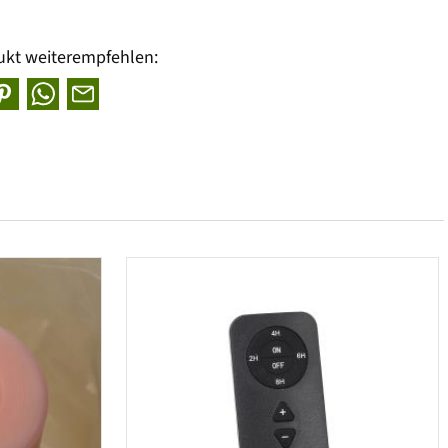
ukt weiterempfehlen: