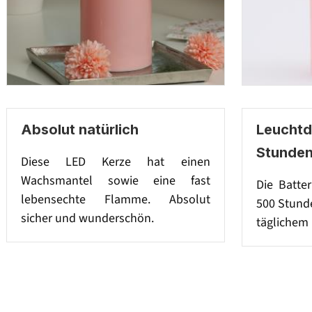
Absolut natürlich
Leuchtd
Stunde
Diese LED Kerze hat einen
Wachsmantel sowie eine fast
Die Batter
lebensechte Flamme. Absolut
500 Stunde
sicher und wunderschön.
täglichem 