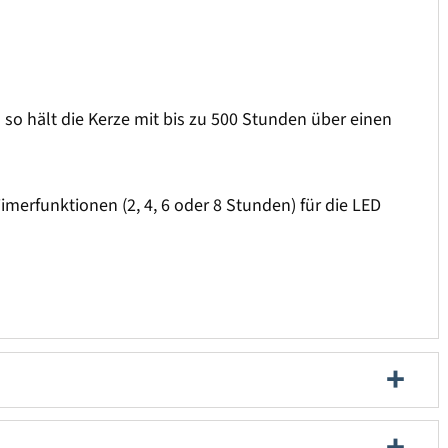
 so hält die Kerze mit bis zu 500 Stunden über einen
imerfunktionen (2, 4, 6 oder 8 Stunden) für die LED