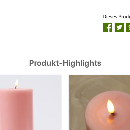
Dieses Prod
Produkt-Highlights