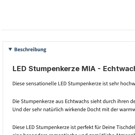
Beschreibung
LED Stumpenkerze MIA - Echtwachs 
Diese sensationelle LED Stumpenkerze ist sehr hochwe
Die Stumpenkerze aus Echtwachs sieht durch ihren de
Und der sehr natürlich wirkende Docht mit der warm
Diese LED Stumpenkerze ist perfekt für Deine Tischdek