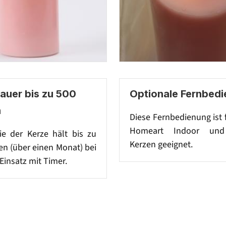
auer bis zu 500
Optionale Fernbed
n
Diese Fernbedienung ist
Homeart Indoor und
ie der Kerze hält bis zu
Kerzen geeignet.
n (über einen Monat) bei
Einsatz mit Timer.