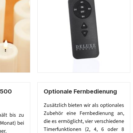
 500
Optionale Fernbedienung
Zusätzlich bieten wir als optionales
Zubehör eine Fernbedienung an,
hält bis zu
die es ermöglicht, vier verschiedene
 Monat) bei
Timerfunktionen (2, 4, 6 oder 8
er.