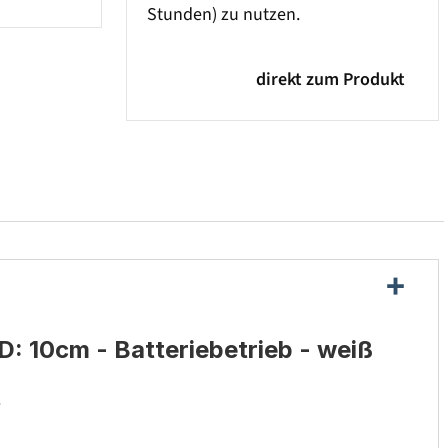
Stunden) zu nutzen.
direkt zum Produkt
: 10cm - Batteriebetrieb - weiß
.