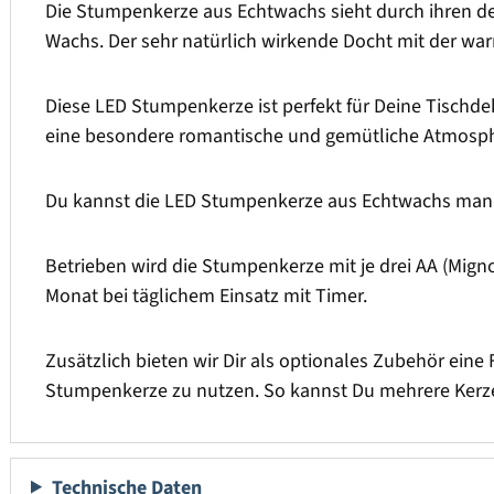
Die Stumpenkerze aus Echtwachs sieht durch ihren de
Wachs. Der sehr natürlich wirkende Docht mit der w
Diese LED Stumpenkerze ist perfekt für Deine Tischdek
eine besondere romantische und gemütliche Atmosph
Du kannst die LED Stumpenkerze aus Echtwachs manue
Betrieben wird die Stumpenkerze mit je drei AA (Migno
Monat bei täglichem Einsatz mit Timer.
Zusätzlich bieten wir Dir als optionales Zubehör eine 
Stumpenkerze zu nutzen. So kannst Du mehrere Kerze
Technische Daten