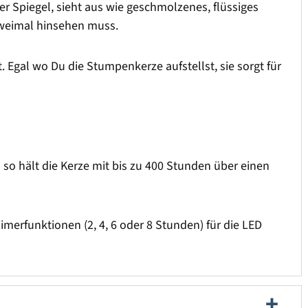
 Spiegel, sieht aus wie geschmolzenes, flüssiges
zweimal hinsehen muss.
. Egal wo Du die Stumpenkerze aufstellst, sie sorgt für
 so hält die Kerze mit bis zu 400 Stunden über einen
imerfunktionen (2, 4, 6 oder 8 Stunden) für die LED