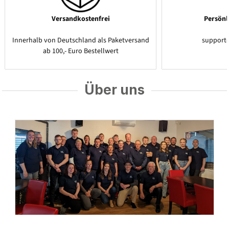
Versandkostenfrei
Persönl
Innerhalb von Deutschland als Paketversand
support
ab 100,- Euro Bestellwert
Über uns