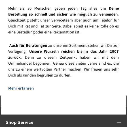
Mehr als 30 Menschen geben jeden Tag alles um
Deine
Bestellung so schnell und sicher wie möglich zu versenden
.
Gleichzeitig steht unser Serviceteam aber auch am Telefon für
Dich mit Rat und Tat zur Seite. Dabei spielt es keine Rolle ob es
eine Bestellung oder eine Reklamation ist.
Auch für Beratungen
zu unserem Sortiment stehen wir Dir zur
Verfügung.
Unsere Wurzeln reichen bis in das Jahr 2007
zurück
. Denn zu diesem Zeitpunkt haben wir mit dem
Onlinehandel begonnen. Genau diese vielen Jahre sind es, die
uns zu einem wertvollen Partner machen. Wir freuen uns sehr
Dich als Kunden begrüßen zu dürfen.
Mehr erfahren
Vertrag widerrufen
Service-Hotline
Shop Service