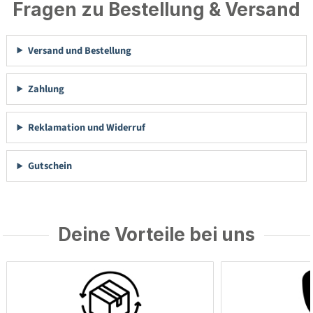
Fragen zu Bestellung & Versand
Versand und Bestellung
Zahlung
Reklamation und Widerruf
Gutschein
Deine Vorteile bei uns