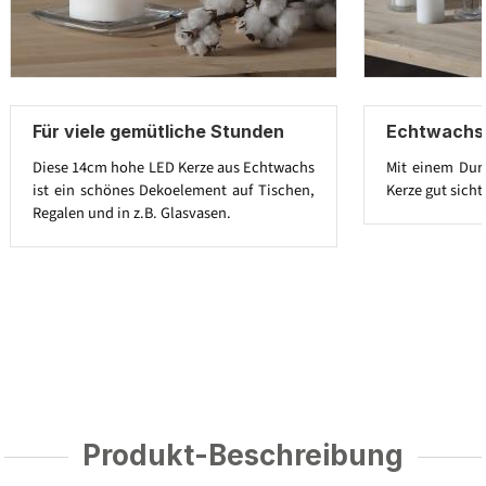
Für viele gemütliche Stunden
Echtwachsk
Diese 14cm hohe LED Kerze aus Echtwachs
Mit einem Dur
ist ein schönes Dekoelement auf Tischen,
Kerze gut sicht
Regalen und in z.B. Glasvasen.
Produkt-Beschreibung