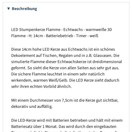
Beschreibung
LED Stumpenkerze Flamme - Echtwachs - warmweiße 3D
Flamme - H: 14cm - Batteriebetrieb - Timer - weiß
Diese 14cm hohe LED Kerze aus Echtwachs ist ein schönes
Dekoelement auf Tischen, Regalen und in z.B. Glasvasen. Die
simulierte Flamme dieser Echtwachskerze ist dreidimensional
geformt. So sieht die Kerze von allen Seiten aus sehr gut aus.
Die sichere Flamme leuchtet in einem sehr natürlich
wirkendem, warmen Weiß/Gelb. Die LED Kerze sieht dadurch
sehr ihren echten Vorbild ähnlich.
Mit einem Durchmesser von 7,5cm ist die Kerze gut sichtbar,
dekorativ und auffällig.
Die LED-Kerze wird mit Batterien betrieben und hält mit einem
Batteriesatz über 1 Monat. Das wird durch den eingebauten