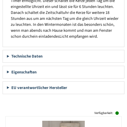
Timer ermöglicht. Dieser schaltet die Kerze jeden Tag um die
eingestellte Uhrzeit ein und lässt sie für 6 Stunden leuchten.
Danach schaltet die Zeitschaltuhr die Kerze für weitere 18
Stunden aus um am nächsten Tag um die gleich Uhrzeit wieder
zu leuchten. In den Wintermonaten ist das besonders schön,
wenn man abends nach Hause kommt und man am Fenster
schon durchein einladendesLicht empfangen wird.
Technische Daten
Eigenschaften
EU verantwortlicher Hersteller
Produktgalerie überspringen
Verfügbarkeit: