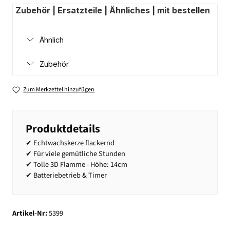
Zubehör | Ersatzteile | Ähnliches | mit bestellen
Ähnlich
Zubehör
Zum Merkzettel hinzufügen
Produktdetails
✔ Echtwachskerze flackernd
✔ Für viele gemütliche Stunden
✔ Tolle 3D Flamme - Höhe: 14cm
✔ Batteriebetrieb & Timer
Artikel-Nr:
5399