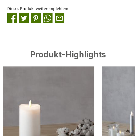
Dieses Produkt weiterempfehlen:
Produkt-Highlights