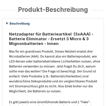
Produkt-Beschreibung
Beschreibung
Netzadapter für Batterieartikel (3xAAA) -
Batterie Eliminator - Ersetzt 3 Micro & 3
Mignonbatterien - Innen
Was für ein grandioses Produkt. Dieses Netzteil ersetzt drei
Microbatterien (AAA). Du kannst also ein Batterieprodukt, wie
LED-Kerzen oder batteriebetriebene Lichterketten nutzen, ohne
Batterien verwenden zu müssen. Jetzt fragst Du dich, warum
sollte man das wollen? Die Frage ist berechtigt. Der Grund ist
einfach: Viele Produkte (z.B.: Batterielichterketten) sind
wunderschöne Dekoprodukte und ein vergleichbares Produkt
mit Stromanschluss gibt es nicht. Also blieb bisher nur die
Möglichkeit, die Batterien zu nutzen.
Es gibt jeweils eine stromführende Batterie und 2 "Fake"-