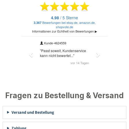
Fragen zu Bestellung & Versand
Versand und Bestellung
Zahlung