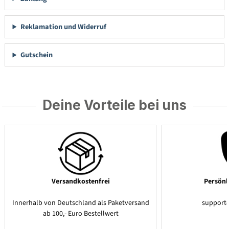
Reklamation und Widerruf
Gutschein
Deine Vorteile bei uns
Versandkostenfrei
Persönl
Innerhalb von Deutschland als Paketversand
support
ab 100,- Euro Bestellwert