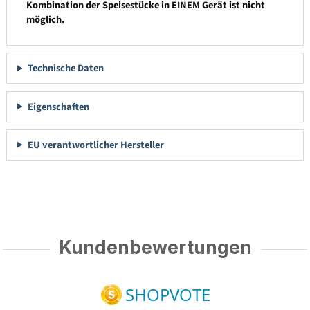
Kombination der Speisestücke in EINEM Gerät ist nicht
möglich.
Technische Daten
Eigenschaften
EU verantwortlicher Hersteller
Kundenbewertungen