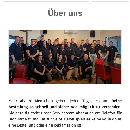
Über uns
Mehr als 30 Menschen geben jeden Tag alles um
Deine
Bestellung so schnell und sicher wie möglich zu versenden
.
Gleichzeitig steht unser Serviceteam aber auch am Telefon für
Dich mit Rat und Tat zur Seite. Dabei spielt es keine Rolle ob es
eine Bestellung oder eine Reklamation ist.