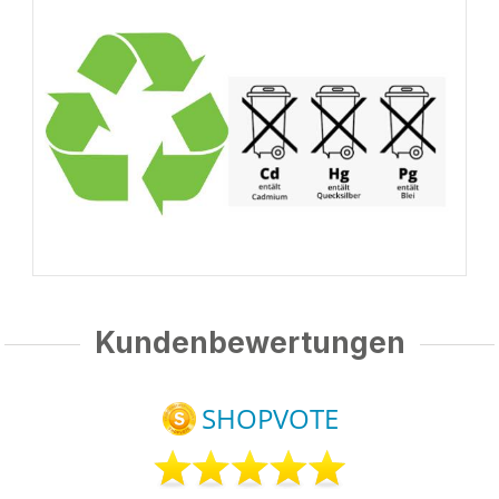
Kundenbewertungen