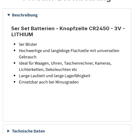
Beschreibung
5er Set Batterien - Knopfzelle CR2450 - 3V -
LITHIUM
5er Blister
Hochwertige und langlebige Flachzelle mit universellen
Gebrauch
Ideal für Waagen, Uhren, Taschenrechner, Kameras,
Lichterketten, Dekoleuchten etc
Lange Laufzeit und lange Lagerfähigkeit
Einsetzbar auch bei Minusgraden
Technische Daten