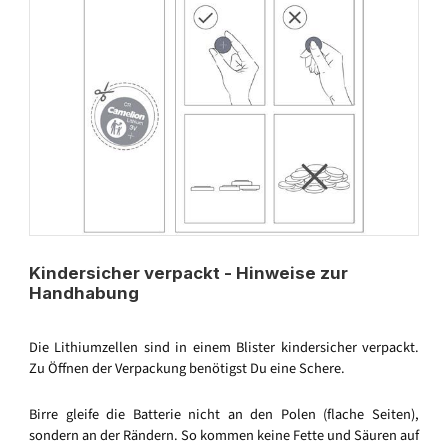
Kindersicher verpackt - Hinweise zur
Handhabung
Die Lithiumzellen sind in einem Blister kindersicher verpackt.
Zu Öffnen der Verpackung benötigst Du eine Schere.
Birre gleife die Batterie nicht an den Polen (flache Seiten),
sondern an der Rändern. So kommen keine Fette und Säuren auf