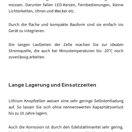
müssen. Darunter fallen LED-Kerzen, Fernbedienungen, kleine
Lichterketten, Uhren und Wecker etc.
Durch die flache und kompakte Bauform sind sie einfach ins
Gerät zu integrieren.
Die langen Laufzeiten der Zelle machen Sie zur idealen
Stromquelle, die auch bei Minustemperaturen bis -20°C noch
zuverlässig arbeiten.
Lange Lagerung und Einsatzzeiten
Lithium Knopfzellen weisen eine sehr geringe Selbstentladung
auf. So lassen Sie sich ohne nennenswerten Kapazitätsverlust
bis zu 10 Jahre lagern.
Auch die Korrosion ist durch den Edelstahlmantel sehr gering.