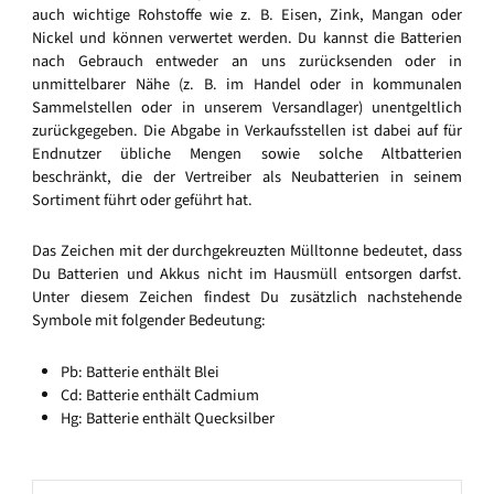
auch wichtige Rohstoffe wie z. B. Eisen, Zink, Mangan oder
Nickel und können verwertet werden. Du kannst die Batterien
nach Gebrauch entweder an uns zurücksenden oder in
unmittelbarer Nähe (z. B. im Handel oder in kommunalen
Sammelstellen oder in unserem Versandlager) unentgeltlich
zurückgegeben. Die Abgabe in Verkaufsstellen ist dabei auf für
Endnutzer übliche Mengen sowie solche Altbatterien
beschränkt, die der Vertreiber als Neubatterien in seinem
Sortiment führt oder geführt hat.
Das Zeichen mit der durchgekreuzten Mülltonne bedeutet, dass
Du Batterien und Akkus nicht im Hausmüll entsorgen darfst.
Unter diesem Zeichen findest Du zusätzlich nachstehende
Symbole mit folgender Bedeutung:
Pb: Batterie enthält Blei
Cd: Batterie enthält Cadmium
Hg: Batterie enthält Quecksilber