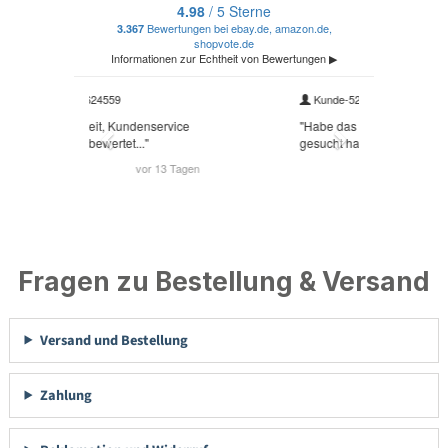
Fragen zu Bestellung & Versand
Versand und Bestellung
Zahlung