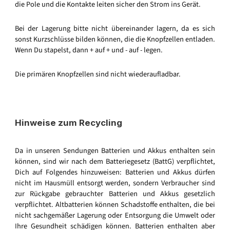
die Pole und die Kontakte leiten sicher den Strom ins Gerät.
Bei der Lagerung bitte nicht übereinander lagern, da es sich
sonst Kurzschlüsse bilden können, die die Knopfzellen entladen.
Wenn Du stapelst, dann + auf + und - auf - legen.
Die primären Knopfzellen sind nicht wiederaufladbar.
Hinweise zum Recycling
Da in unseren Sendungen Batterien und Akkus enthalten sein
können, sind wir nach dem Batteriegesetz (BattG) verpflichtet,
Dich auf Folgendes hinzuweisen: Batterien und Akkus dürfen
nicht im Hausmüll entsorgt werden, sondern Verbraucher sind
zur Rückgabe gebrauchter Batterien und Akkus gesetzlich
verpflichtet. Altbatterien können Schadstoffe enthalten, die bei
nicht sachgemäßer Lagerung oder Entsorgung die Umwelt oder
Ihre Gesundheit schädigen können. Batterien enthalten aber