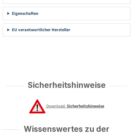
Eigenschaften
EU verantwortlicher Hersteller
Sicherheitshinweise
Download:
Sicherheitshinweise
Wissenswertes zu der