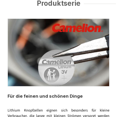
Produktserie
Für die feinen und schönen Dinge
Lithium Knopfzellen eignen sich besonders für kleine
Verbraucher, die lange mit kleinen Strömen versorgt werden