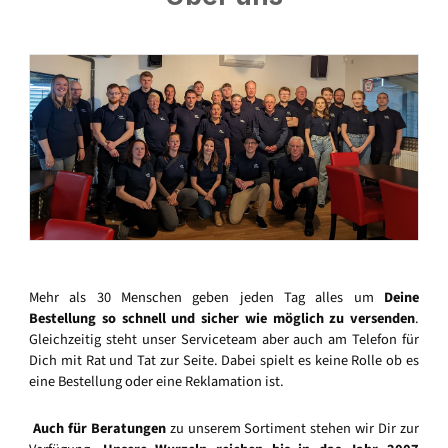
Mehr als 30 Menschen geben jeden Tag alles um
Deine
Bestellung so schnell und sicher wie möglich zu versenden
.
Gleichzeitig steht unser Serviceteam aber auch am Telefon für
Dich mit Rat und Tat zur Seite. Dabei spielt es keine Rolle ob es
eine Bestellung oder eine Reklamation ist.
Auch für Beratungen
zu unserem Sortiment stehen wir Dir zur