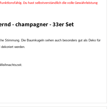
 funktionsfähig. Du hast selbstverständlich die volle Gewährleistung
ernd - champagner - 33er Set
iche Stimmung. Die Baumkugeln sehen auch besonders gut als Deko für
dekoriert werden.
 Weihnachtszeit.