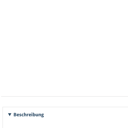
Beschreibung