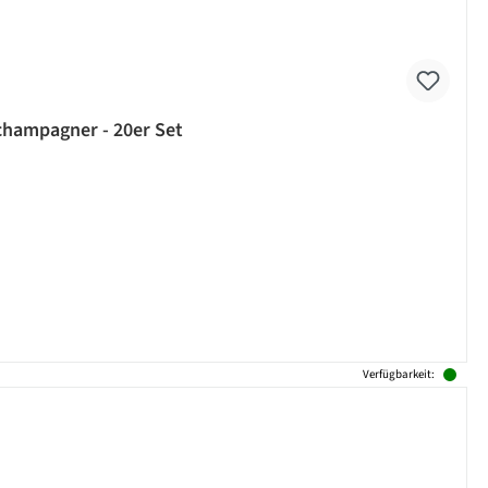
champagner - 20er Set
Verfügbarkeit: