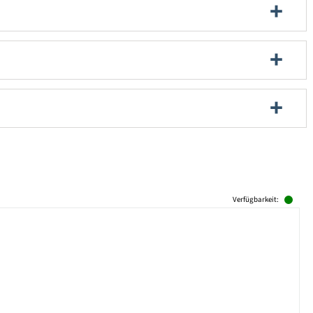
Verfügbarkeit: