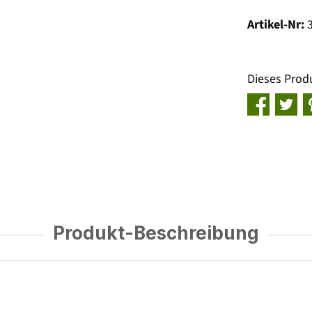
Artikel-Nr:
Dieses Prod
Produkt-Beschreibung