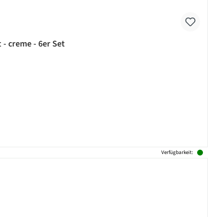
- creme - 6er Set
Verfügbarkeit: