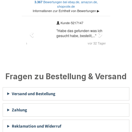
Fragen zu Bestellung & Versand
Versand und Bestellung
Zahlung
Reklamation und Widerruf