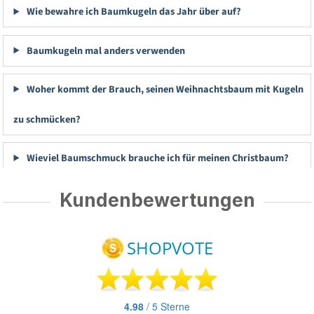
Wie bewahre ich Baumkugeln das Jahr über auf?
Baumkugeln mal anders verwenden
Woher kommt der Brauch, seinen Weihnachtsbaum mit Kugeln
zu schmücken?
Wieviel Baumschmuck brauche ich für meinen Christbaum?
Kundenbewertungen