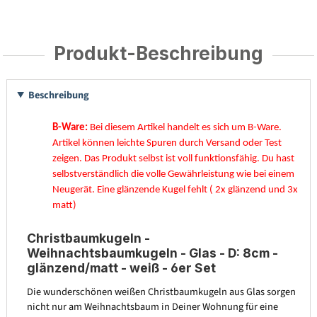
Produkt-Beschreibung
Beschreibung
B-Ware:
Bei diesem Artikel handelt es sich um B-Ware.
Artikel können leichte Spuren durch Versand oder Test
zeigen. Das Produkt selbst ist voll funktionsfähig. Du hast
selbstverständlich die volle Gewährleistung wie bei einem
Neugerät. Eine glänzende Kugel fehlt ( 2x glänzend und 3x
matt)
Christbaumkugeln -
Weihnachtsbaumkugeln - Glas - D: 8cm -
glänzend/matt - weiß - 6er Set
Die wunderschönen weißen Christbaumkugeln aus Glas sorgen
nicht nur am Weihnachtsbaum in Deiner Wohnung für eine