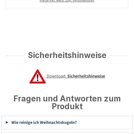
Preise inkl. MwSt. zzgl. Versandkosten
Sicherheitshinweise
Download:
Sicherheitshinweise
Fragen und Antworten zum
Produkt
Wie reinige ich Weihnachtskugeln?