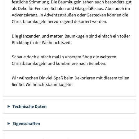
festliche Stimmung. Die Baumkugeln sehen auch besonders gut
als Deko für Fenster, Schalen und Glasgefäße aus. Aber auch im
Adventskranz, in Adventssträußen oder Gestecken können die
Christbaumkugeln hervorragend dekoriert werden.
Die glänzenden und matten Baumkugeln sind einfach ein toller
Blickfang in der Weihnachtszeit.
Schaue doch einfach mal in unserem Shop die weiteren
Christbaumkugeln und kombiniere nach Belieben.
Wir wünschen Dir viel Spaß beim Dekorieren mit diesem tollen
6er Set Weihnachtsbaumkugeln!
Technische Daten
Eigenschaften