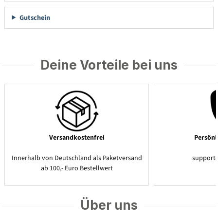
Gutschein
Deine Vorteile bei uns
Versandkostenfrei
Persönl
Innerhalb von Deutschland als Paketversand
support
ab 100,- Euro Bestellwert
Über uns