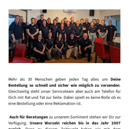
Mehr als 30 Menschen geben jeden Tag alles um
Deine
Bestellung so schnell und sicher wie möglich zu versenden
.
Gleichzeitig steht unser Serviceteam aber auch am Telefon für
Dich mit Rat und Tat zur Seite. Dabei spielt es keine Rolle ob es
eine Bestellung oder eine Reklamation ist.
Auch für Beratungen
zu unserem Sortiment stehen wir Dir zur
Verfügung.
Unsere Wurzeln reichen bis in das Jahr 2007