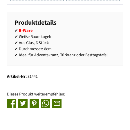
Produktdetails
✔
B-Ware
✔ Weiße Baumkugeln
✔ Aus Glas, 6 Stück
✔ Durchmesser: 8cm
✔ Ideal für Adventskranz, Türkranz oder Festtagstafel
Artikel-Nr:
31441
Dieses Produkt weiterempfehlen: