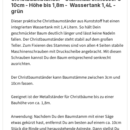
10cm - Höhe bis 1,8m - Wassertank 1,4L -
grün
Dieser praktische Christbaumständer aus Kunststoff hat einen
integrierten Wassertank mit 1,4 Litern. So hält Dein
geschmückter Baum deutlich länger und lässt keine Nadeln
fallen. Der Christbaumständer steht stabil auf dem großen
Teller. Zum Fixieren des Stammes sind von allen 4 Seiten stabile
Maschinenschrauben mit Druckscheibe angebracht. Mit diesen
Schrauben kannst Du den Baum entsprechend senkrecht
ausrichten.
Der Christbaumständer kann Baumstämme zwischen 3cm und
10cm fassen.
Geeignet ist der Metallständer für Christbäume bis zu einer
Bauhöhe von ca. 1,8m.
Anwendung: Nachdem Du den Baumstamm mit einer Säge
etwas gekürzt hast, entfernst Du am besten auf einem ca. 10cm
Stück die Rinde und herausstehende Astreste. Dann stellst Du