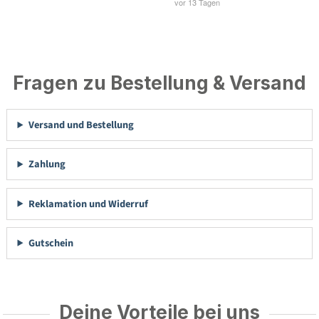
Fragen zu Bestellung & Versand
Versand und Bestellung
Zahlung
Reklamation und Widerruf
Gutschein
Deine Vorteile bei uns