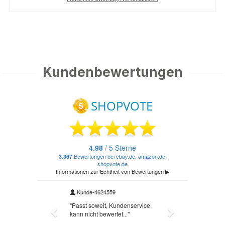
Kundenbewertungen