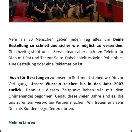
Mehr als 30 Menschen geben jeden Tag alles um
Deine
Bestellung so schnell und sicher wie möglich zu versenden
.
Gleichzeitig steht unser Serviceteam aber auch am Telefon für
Dich mit Rat und Tat zur Seite. Dabei spielt es keine Rolle ob es
eine Bestellung oder eine Reklamation ist.
Auch für Beratungen
zu unserem Sortiment stehen wir Dir zur
Verfügung.
Unsere Wurzeln reichen bis in das Jahr 2007
zurück
. Denn zu diesem Zeitpunkt haben wir mit dem
Onlinehandel begonnen. Genau diese vielen Jahre sind es, die
uns zu einem wertvollen Partner machen. Wir freuen uns sehr
Dich als Kunden begrüßen zu dürfen.
Mehr erfahren