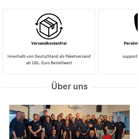
Versandkostenfrei
Persönl
Innerhalb von Deutschland als Paketversand
support
ab 100,- Euro Bestellwert
Über uns