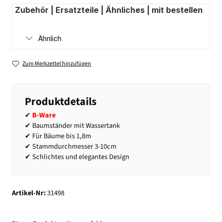
Zubehör | Ersatzteile | Ähnliches | mit bestellen
Ähnlich
Zum Merkzettel hinzufügen
Produktdetails
✔
B-Ware
✔ Baumständer mit Wassertank
✔ Für Bäume bis 1,8m
✔ Stammdurchmesser 3-10cm
✔ Schlichtes und elegantes Design
Artikel-Nr:
31498