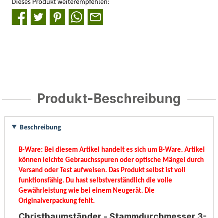
Dieses Produkt weiterempfehlen:
Produkt-Beschreibung
Beschreibung
B-Ware:
Bei diesem Artikel handelt es sich um B-Ware. Artikel
können leichte Gebrauchsspuren oder optische Mängel durch
Versand oder Test aufweisen. Das Produkt selbst ist voll
funktionsfähig. Du hast selbstverständlich die volle
Gewährleistung wie bei einem Neugerät.
Die
Originalverpackung fehlt.
Christbaumständer - Stammdurchmesser 3-