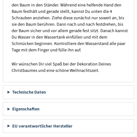
den Baum in den Ständer. Während eine helfende Hand den
Baum festhält und gerade stellt, kannst Du unten die 4
Schrauben anziehen. Ziehe diese zunächst nur soweit an, bis
sie den Baum berühren. Dann nach und nach festdrehen, bis
der Baum sicher und vor allem gerade fest sitzt. Danach kannst
Du Wasser in den Wassertank einfüllen und mit dem
Schmücken beginnen. Kontrolliere den Wasserstand alle paar
Tage mit dem Finger und fülle ihn auf.
Wir wünschen Dir viel Spaß bei der Dekoration Deines
Christbaumes und eine schöne Weihnachtszeit.
Technische Daten
Eigenschaften
EU verantwortlicher Hersteller