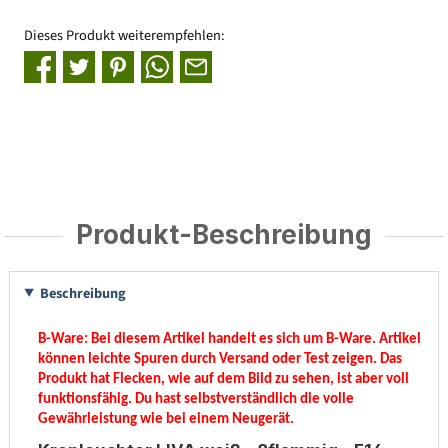
Dieses Produkt weiterempfehlen:
Produkt-Beschreibung
Beschreibung
B-Ware:
Bei diesem Artikel handelt es sich um B-Ware. Artikel
können leichte Spuren durch Versand oder Test zeigen. Das
Produkt hat Flecken, wie auf dem Bild zu sehen, ist aber voll
funktionsfähig. Du hast selbstverständlich die volle
Gewährleistung wie bei einem Neugerät.