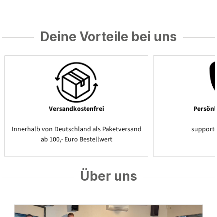
Deine Vorteile bei uns
Versandkostenfrei
Persönl
Innerhalb von Deutschland als Paketversand
support
ab 100,- Euro Bestellwert
Über uns