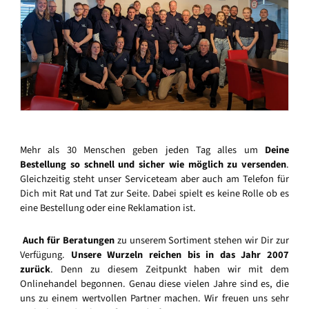
Mehr als 30 Menschen geben jeden Tag alles um
Deine
Bestellung so schnell und sicher wie möglich zu versenden
.
Gleichzeitig steht unser Serviceteam aber auch am Telefon für
Dich mit Rat und Tat zur Seite. Dabei spielt es keine Rolle ob es
eine Bestellung oder eine Reklamation ist.
Auch für Beratungen
zu unserem Sortiment stehen wir Dir zur
Verfügung.
Unsere Wurzeln reichen bis in das Jahr 2007
zurück
. Denn zu diesem Zeitpunkt haben wir mit dem
Onlinehandel begonnen. Genau diese vielen Jahre sind es, die
uns zu einem wertvollen Partner machen. Wir freuen uns sehr