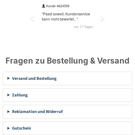
Fragen zu Bestellung & Versand
Versand und Bestellung
Zahlung
Reklamation und Widerruf
Gutschein