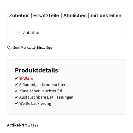
Zubehör | Ersatzteile | Ähnliches | mit bestellen
Zubehör
Zum Merkzettel hinzufügen
Produktdetails
✔
B-Ware
✔ 8-flammiger Kronleuchter
✔ Klassischer Leuchter Stil
✔ Austauschbare E14 Fassungen
✔ Weiße Lackierung
Artikel-Nr:
27127