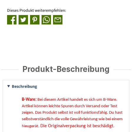
Dieses Produkt weiterempfehlen:
Produkt-Beschreibung
Beschreibung
B-Ware:
Bei diesem Artikel handelt es sich um B-Ware.
Artikel können leichte Spuren durch Versand oder Test
zeigen. Das Produkt selbst ist voll funktionsfähig. Du hast
selbstverständlich die volle Gewährleistung wie bei einem
Die Originalverpackung ist beschädigt.
Neugerät.