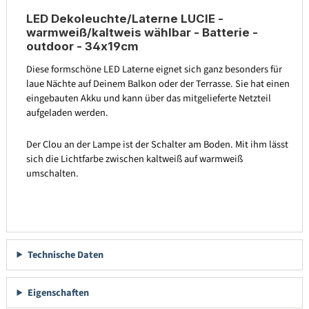
LED Dekoleuchte/Laterne LUCIE -
warmweiß/kaltweis wählbar - Batterie -
outdoor - 34x19cm
Diese formschöne LED Laterne eignet sich ganz besonders für
laue Nächte auf Deinem Balkon oder der Terrasse. Sie hat einen
eingebauten Akku und kann über das mitgelieferte Netzteil
aufgeladen werden.
Der Clou an der Lampe ist der Schalter am Boden. Mit ihm lässt
sich die Lichtfarbe zwischen kaltweiß auf warmweiß
umschalten.
Technische Daten
Eigenschaften