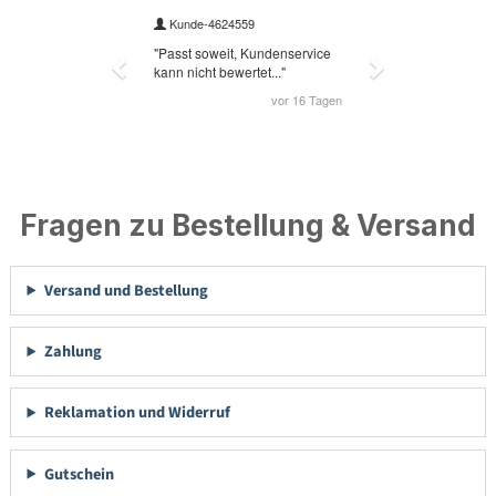
Fragen zu Bestellung & Versand
Versand und Bestellung
Zahlung
Reklamation und Widerruf
Gutschein