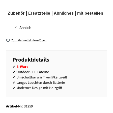
Zubehör | Ersatzteile | Ähnliches | mit bestellen
Ähnlich
Zum Merkzettel hinzufügen
Produktdetails
✔
B-Ware
✔ Outdoor-LED Laterne
✔ Umschaltbar warmweiß/kaltweiß
✔ Langes Leuchten durch Batterie
✔ Modernes Design mit Holzgriff
Artikel-Nr:
31259