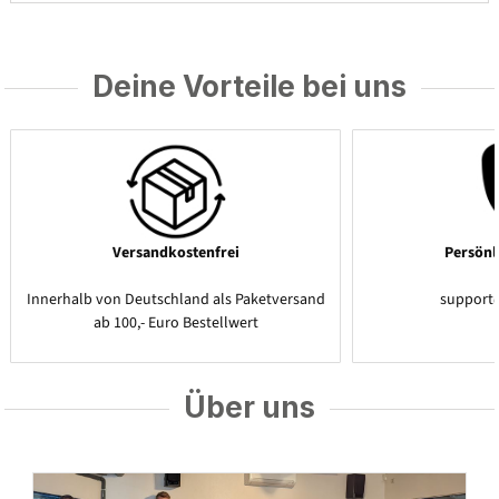
Deine Vorteile bei uns
Versandkostenfrei
Persönl
Innerhalb von Deutschland als Paketversand
support
ab 100,- Euro Bestellwert
Über uns