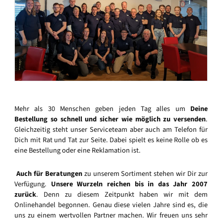
Mehr als 30 Menschen geben jeden Tag alles um
Deine
Bestellung so schnell und sicher wie möglich zu versenden
.
Gleichzeitig steht unser Serviceteam aber auch am Telefon für
Dich mit Rat und Tat zur Seite. Dabei spielt es keine Rolle ob es
eine Bestellung oder eine Reklamation ist.
Auch für Beratungen
zu unserem Sortiment stehen wir Dir zur
Verfügung.
Unsere Wurzeln reichen bis in das Jahr 2007
zurück
. Denn zu diesem Zeitpunkt haben wir mit dem
Onlinehandel begonnen. Genau diese vielen Jahre sind es, die
uns zu einem wertvollen Partner machen. Wir freuen uns sehr