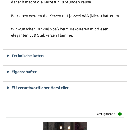
danach macht die Kerze für 18 Stunden Pause.
Betrieben werden die Kerzen mit je zwei AAA (Micro) Batterien.
Wir wünschen Dir viel Spaß beim Dekorieren mit diesen
eleganten LED Stabkerzen Flamme.
Technische Daten
Eigenschaften
EU verantwortlicher Hersteller
Produktgalerie überspringen
Verfügbarkeit: