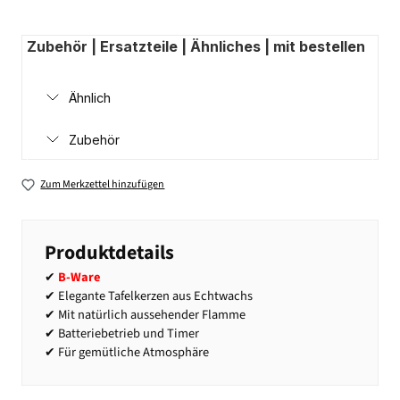
Zubehör | Ersatzteile | Ähnliches | mit bestellen
Ähnlich
Zubehör
Zum Merkzettel hinzufügen
Produktdetails
✔
B-Ware
✔ Elegante Tafelkerzen aus Echtwachs
✔ Mit natürlich aussehender Flamme
✔ Batteriebetrieb und Timer
✔ Für gemütliche Atmosphäre