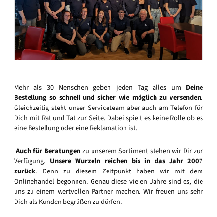
Mehr als 30 Menschen geben jeden Tag alles um
Deine
Bestellung so schnell und sicher wie möglich zu versenden
.
Gleichzeitig steht unser Serviceteam aber auch am Telefon für
Dich mit Rat und Tat zur Seite. Dabei spielt es keine Rolle ob es
eine Bestellung oder eine Reklamation ist.
Auch für Beratungen
zu unserem Sortiment stehen wir Dir zur
Verfügung.
Unsere Wurzeln reichen bis in das Jahr 2007
zurück
. Denn zu diesem Zeitpunkt haben wir mit dem
Onlinehandel begonnen. Genau diese vielen Jahre sind es, die
uns zu einem wertvollen Partner machen. Wir freuen uns sehr
Dich als Kunden begrüßen zu dürfen.