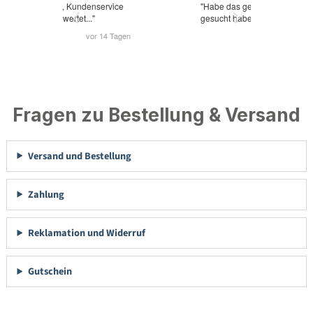
Fragen zu Bestellung & Versand
Versand und Bestellung
Zahlung
Reklamation und Widerruf
Gutschein