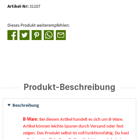
Artikel-Nr:
31107
Dieses Produkt weiterempfehlen:
Produkt-Beschreibung
Beschreibung
B-Ware:
Bei diesem Artikel handelt es sich um B-Ware.
Artikel können leichte Spuren durch Versand oder Test
zeigen. Das Produkt selbst ist voll funktionsfähig. Du hast