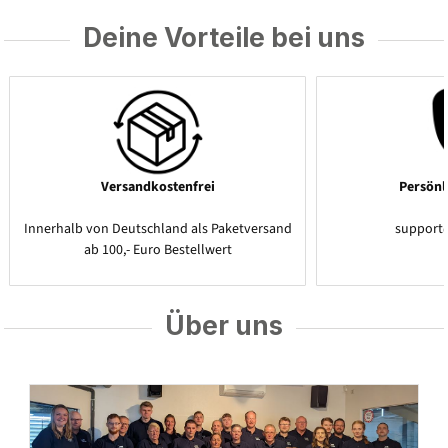
Deine Vorteile bei uns
Versandkostenfrei
Persönl
Innerhalb von Deutschland als Paketversand
support
ab 100,- Euro Bestellwert
Über uns