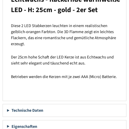
LED - H: 25cm - gold - 2er Set
Diese 2 LED Stabkerzen leuchten in einem realistischen
gelblich-orangen Farbton. Die 3D Flamme zeigt ein leichtes
Flackern, das eine romantische und gemütliche Atmosphäre
erzeugt.
Der 25cm hohe Schaft der LED Kerze ist aus Echtwachs und
sieht sehr elegant und täuschend echt aus.
Betrieben werden die Kerzen mit je zwei AAA (Micro) Batterie.
Technische Daten
Eigenschaften