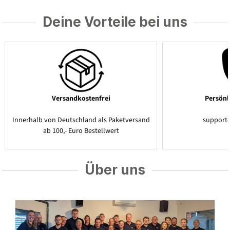
Deine Vorteile bei uns
Versandkostenfrei
Persönl
Innerhalb von Deutschland als Paketversand
support
ab 100,- Euro Bestellwert
Über uns