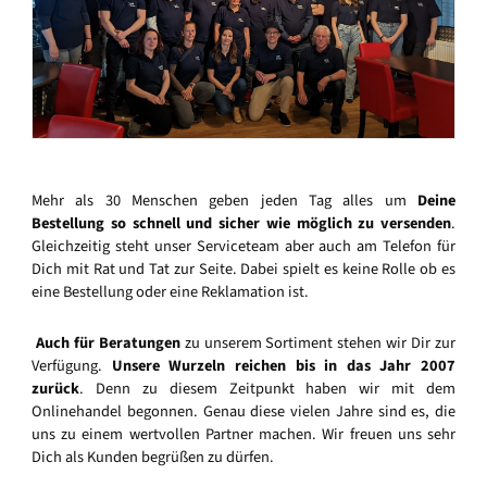
Mehr als 30 Menschen geben jeden Tag alles um
Deine
Bestellung so schnell und sicher wie möglich zu versenden
.
Gleichzeitig steht unser Serviceteam aber auch am Telefon für
Dich mit Rat und Tat zur Seite. Dabei spielt es keine Rolle ob es
eine Bestellung oder eine Reklamation ist.
Auch für Beratungen
zu unserem Sortiment stehen wir Dir zur
Verfügung.
Unsere Wurzeln reichen bis in das Jahr 2007
zurück
. Denn zu diesem Zeitpunkt haben wir mit dem
Onlinehandel begonnen. Genau diese vielen Jahre sind es, die
uns zu einem wertvollen Partner machen. Wir freuen uns sehr
Dich als Kunden begrüßen zu dürfen.