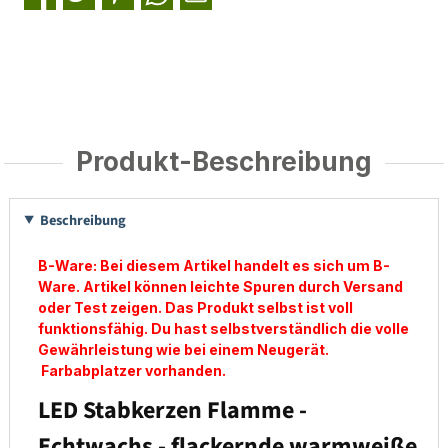
Produkt-Beschreibung
Beschreibung
B-Ware: Bei diesem Artikel handelt es sich um B-
Ware. Artikel können leichte Spuren durch Versand
oder Test zeigen. Das Produkt selbst ist voll
funktionsfähig. Du hast selbstverständlich die volle
Gewährleistung wie bei einem Neugerät.
Farbabplatzer vorhanden.
LED Stabkerzen Flamme -
Echtwachs - flackernde warmweiße