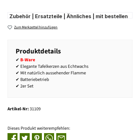
Zubehör | Ersatzteile | Ähnliches | mit bestellen
Zum Merkzettel hinzufügen
Produktdetails
✔
B-Ware
✔ Elegante Tafelkerzen aus Echtwachs
✔ Mit natürlich aussehender Flamme
✔ Batteriebetrieb
✔ 2er Set
Artikel-Nr:
31109
Dieses Produkt weiterempfehlen: