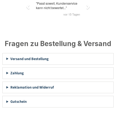
Fragen zu Bestellung & Versand
Versand und Bestellung
Zahlung
Reklamation und Widerruf
Gutschein