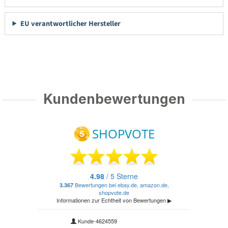
EU verantwortlicher Hersteller
Kundenbewertungen