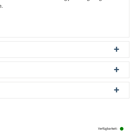
e.
Verfügbarkeit: