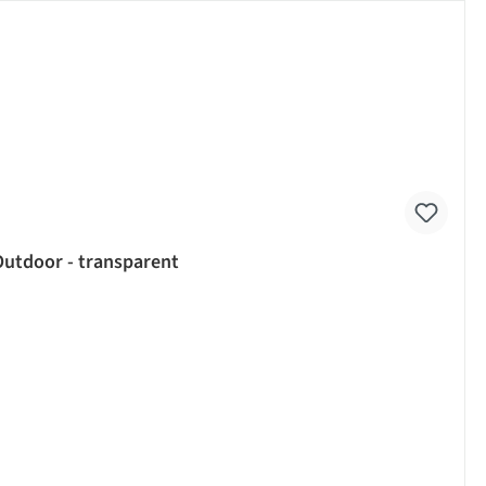
Outdoor - transparent