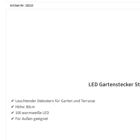
Artikel-Nr: 28210
LED Gartenstecker St
✔ Leuchtender Dekostern für Garten und Terrasse
✔ Höhe: 80cm
✔ 100 warmweiße LED
✔ Für Außen geeignet