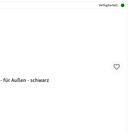
Verfügbarkeit:
- für Außen - schwarz