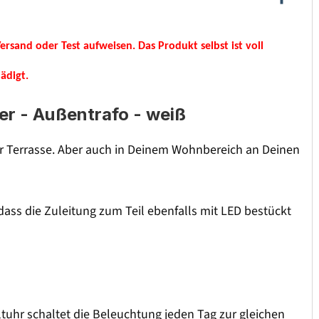
rsand oder Test aufweisen. Das Produkt selbst ist voll
ädigt.
er - Außentrafo - weiß
er Terrasse. Aber auch in Deinem Wohnbereich an Deinen
dass die Zuleitung zum Teil ebenfalls mit LED bestückt
tuhr schaltet die Beleuchtung jeden Tag zur gleichen