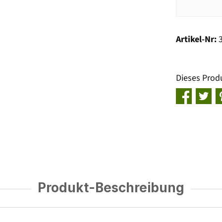
Artikel-Nr:
Dieses Prod
Produkt-Beschreibung