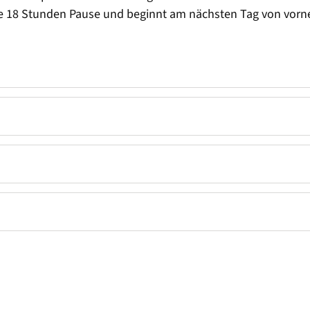
ne 18 Stunden Pause und beginnt am nächsten Tag von vorn