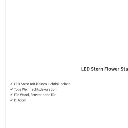
LED Stern Flower Sta
✔ LED Stern mit kleinen Lichtbü+scheln
✔ Tolle Weihnachtsdekoration
✔ Für Wand, Fenster oder Tür
✔ D: 60cm