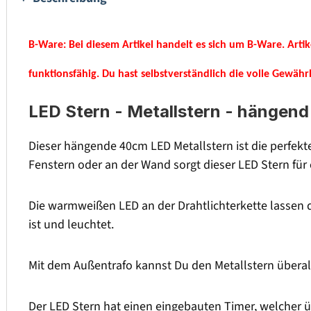
B-Ware:
Bei diesem Artikel handelt es sich um B-Ware. Arti
funktionsfähig. Du hast selbstverständlich die volle Gewäh
LED Stern - Metallstern - hängend
Dieser hängende 40cm LED Metallstern ist die perfek
Fenstern oder an der Wand sorgt dieser LED Stern fü
Die warmweißen LED an der Drahtlichterkette lassen d
ist und leuchtet.
Mit dem Außentrafo kannst Du den Metallstern überall
Der LED Stern hat einen eingebauten Timer, welcher ü