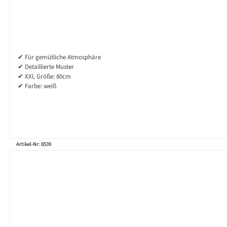
✔ Für gemütliche Atmosphäre
✔ Detaillierte Muster
✔ XXL Größe: 80cm
✔ Farbe: weiß
Artikel-Nr: 8539