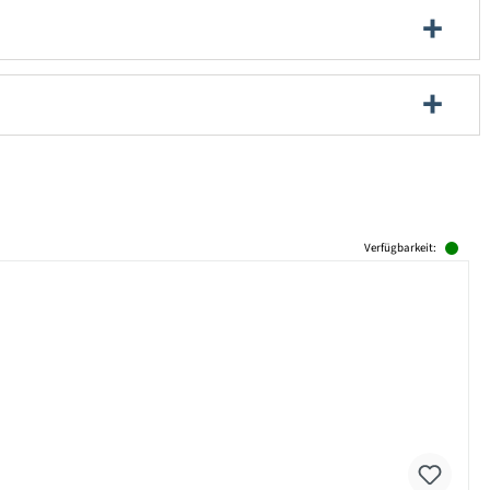
Verfügbarkeit: