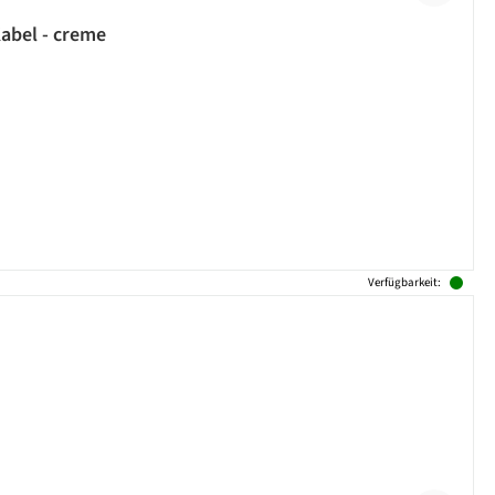
Kabel - creme
Verfügbarkeit: