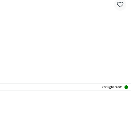
Verfügbarkeit: