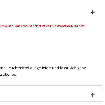
fweisen. Das Produkt selbst ist voll funktionsfähig. Du hast
d Leuchtmittel ausgeliefert und lässt sich ganz
r Zubehör.