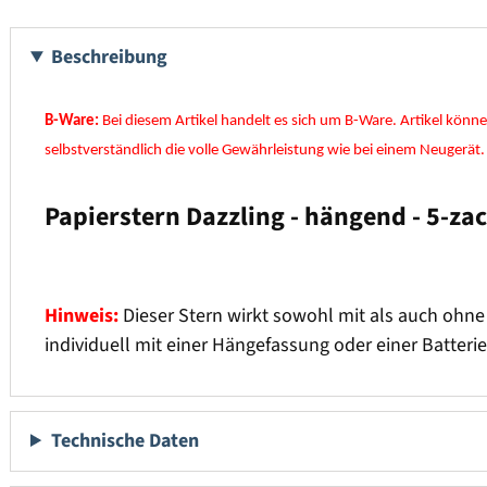
Beschreibung
B-Ware:
Bei diesem Artikel handelt es sich um B-Ware. Artikel könn
selbstverständlich die volle Gewährleistung wie bei einem Neugerät.
Papierstern Dazzling - hängend - 5-zac
Hinweis:
Dieser Stern wirkt sowohl mit als auch ohne
individuell mit einer Hängefassung oder einer Batteri
Technische Daten