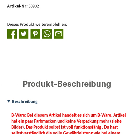
Artikel-Nr:
30902
Dieses Produkt weiterempfehlen:
Produkt-Beschreibung
Beschreibung
B-Ware:
Bei diesem Artikel handelt es sich um B-Ware. Artikel
hat ein paar Farbmacken und keine Verpackung mehr (siehe
Bilder). Das Produkt selbst ist voll funktionsfähig . Du hast
selbstverständlich die volle Gewährleistung wie bei einem