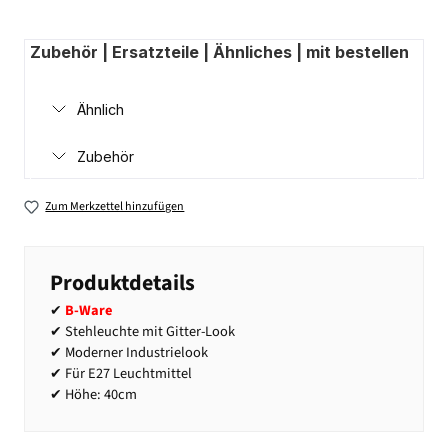
Zubehör | Ersatzteile | Ähnliches | mit bestellen
Ähnlich
Zubehör
Zum Merkzettel hinzufügen
Produktdetails
✔
B-Ware
✔ Stehleuchte mit Gitter-Look
✔ Moderner Industrielook
✔ Für E27 Leuchtmittel
✔ Höhe: 40cm