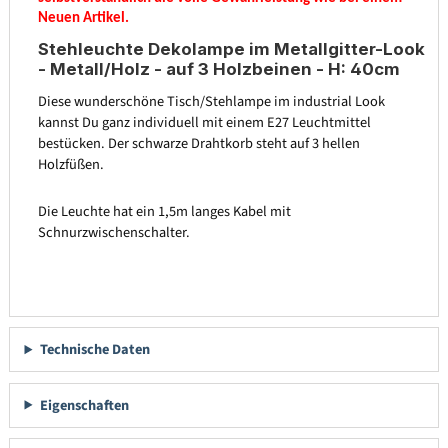
Neuen Artikel.
Stehleuchte Dekolampe im Metallgitter-Look
- Metall/Holz - auf 3 Holzbeinen - H: 40cm
Diese wunderschöne Tisch/Stehlampe im industrial Look
kannst Du ganz individuell mit einem E27 Leuchtmittel
bestücken. Der schwarze Drahtkorb steht auf 3 hellen
Holzfüßen.
Die Leuchte hat ein 1,5m langes Kabel mit
Schnurzwischenschalter.
Technische Daten
Eigenschaften