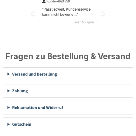
Fragen zu Bestellung & Versand
Versand und Bestellung
Zahlung
Reklamation und Widerruf
Gutschein