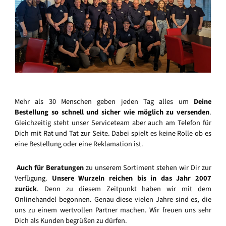
Mehr als 30 Menschen geben jeden Tag alles um
Deine
Bestellung so schnell und sicher wie möglich zu versenden
.
Gleichzeitig steht unser Serviceteam aber auch am Telefon für
Dich mit Rat und Tat zur Seite. Dabei spielt es keine Rolle ob es
eine Bestellung oder eine Reklamation ist.
Auch für Beratungen
zu unserem Sortiment stehen wir Dir zur
Verfügung.
Unsere Wurzeln reichen bis in das Jahr 2007
zurück
. Denn zu diesem Zeitpunkt haben wir mit dem
Onlinehandel begonnen. Genau diese vielen Jahre sind es, die
uns zu einem wertvollen Partner machen. Wir freuen uns sehr
Dich als Kunden begrüßen zu dürfen.