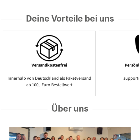
Deine Vorteile bei uns
Versandkostenfrei
Persönl
Innerhalb von Deutschland als Paketversand
support
ab 100,- Euro Bestellwert
Über uns