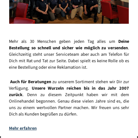
Mehr als 30 Menschen geben jeden Tag alles um
Deine
Bestellung so schnell und sicher wie möglich zu versenden
.
Gleichzeitig steht unser Serviceteam aber auch am Telefon für
Dich mit Rat und Tat zur Seite. Dabei spielt es keine Rolle ob es
eine Bestellung oder eine Reklamation ist.
Auch für Beratungen
zu unserem Sortiment stehen wir Dir zur
Verfügung.
Unsere Wurzeln reichen bis in das Jahr 2007
zurück
. Denn zu diesem Zeitpunkt haben wir mit dem
Onlinehandel begonnen. Genau diese vielen Jahre sind es, die
uns zu einem wertvollen Partner machen. Wir freuen uns sehr
Dich als Kunden begrüßen zu dürfen.
Mehr erfahren