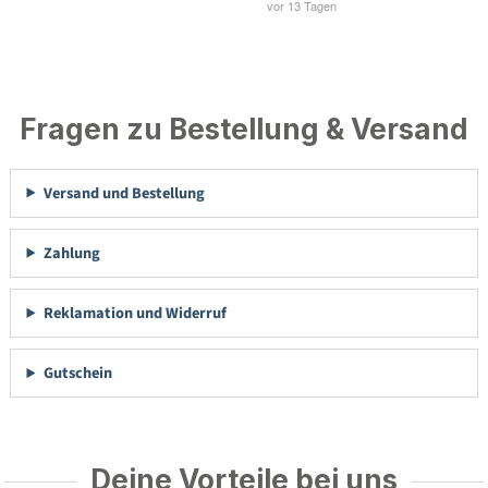
Fragen zu Bestellung & Versand
Versand und Bestellung
Zahlung
Reklamation und Widerruf
Gutschein
Deine Vorteile bei uns