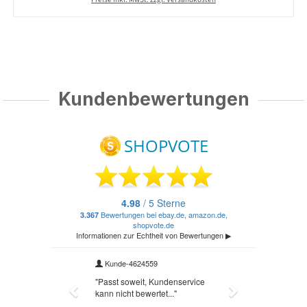
Kundenbewertungen