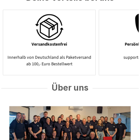
Versandkostenfrei
Persönl
Innerhalb von Deutschland als Paketversand
support
ab 100,- Euro Bestellwert
Über uns