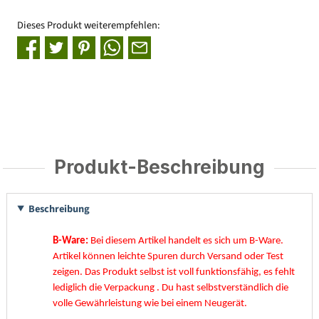
Dieses Produkt weiterempfehlen:
Produkt-Beschreibung
Beschreibung
B-Ware:
Bei diesem Artikel handelt es sich um B-Ware.
Artikel können leichte Spuren durch Versand oder Test
zeigen. Das Produkt selbst ist voll funktionsfähig, es fehlt
lediglich die Verpackung . Du hast selbstverständlich die
volle Gewährleistung wie bei einem Neugerät.