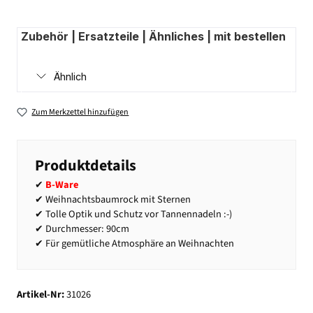
Zubehör | Ersatzteile | Ähnliches | mit bestellen
Ähnlich
Zum Merkzettel hinzufügen
Produktdetails
✔
B-Ware
✔ Weihnachtsbaumrock mit Sternen
✔ Tolle Optik und Schutz vor Tannennadeln :-)
✔ Durchmesser: 90cm
✔ Für gemütliche Atmosphäre an Weihnachten
Artikel-Nr:
31026