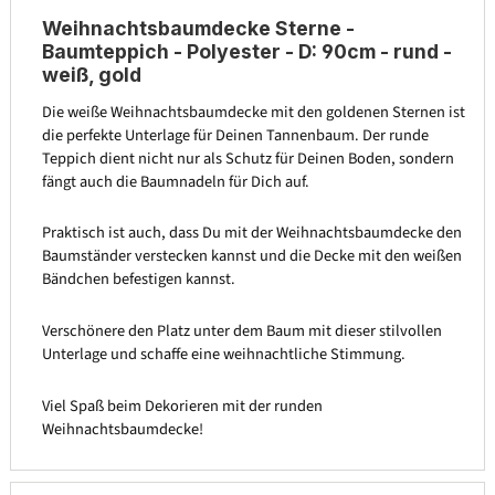
Weihnachtsbaumdecke Sterne -
Baumteppich - Polyester - D: 90cm - rund -
weiß, gold
Die weiße Weihnachtsbaumdecke mit den goldenen Sternen ist
die perfekte Unterlage für Deinen Tannenbaum. Der runde
Teppich dient nicht nur als Schutz für Deinen Boden, sondern
fängt auch die Baumnadeln für Dich auf.
Praktisch ist auch, dass Du mit der Weihnachtsbaumdecke den
Baumständer verstecken kannst und die Decke mit den weißen
Bändchen befestigen kannst.
Verschönere den Platz unter dem Baum mit dieser stilvollen
Unterlage und schaffe eine weihnachtliche Stimmung.
Viel Spaß beim Dekorieren mit der runden
Weihnachtsbaumdecke!