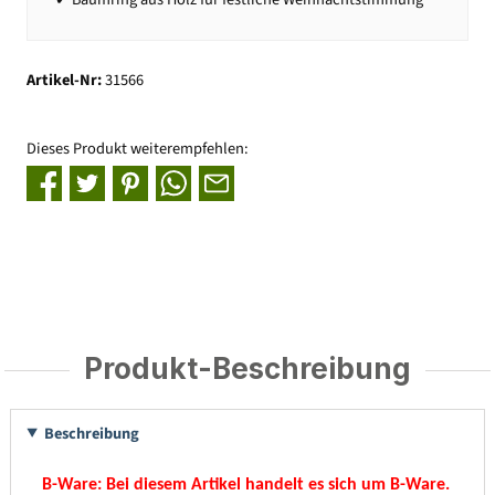
Artikel-Nr:
31566
Dieses Produkt weiterempfehlen:
Produkt-Beschreibung
Beschreibung
B-Ware:
Bei diesem Artikel handelt es sich um B-Ware.