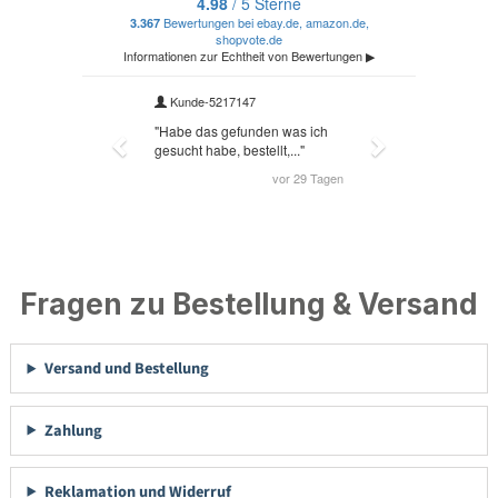
Fragen zu Bestellung & Versand
Versand und Bestellung
Zahlung
Reklamation und Widerruf