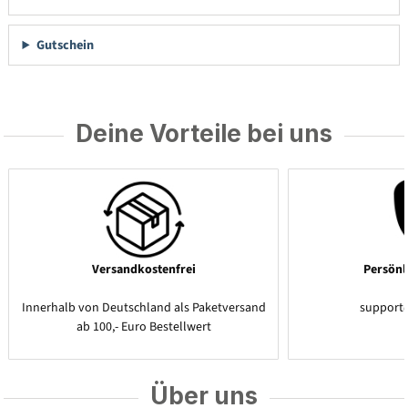
Gutschein
Deine Vorteile bei uns
Versandkostenfrei
Persönl
Innerhalb von Deutschland als Paketversand
support
ab 100,- Euro Bestellwert
Über uns