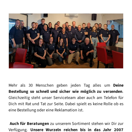
Mehr als 30 Menschen geben jeden Tag alles um
Deine
Bestellung so schnell und sicher wie möglich zu versenden
.
Gleichzeitig steht unser Serviceteam aber auch am Telefon für
Dich mit Rat und Tat zur Seite. Dabei spielt es keine Rolle ob es
eine Bestellung oder eine Reklamation ist.
Auch für Beratungen
zu unserem Sortiment stehen wir Dir zur
Verfügung.
Unsere Wurzeln reichen bis in das Jahr 2007