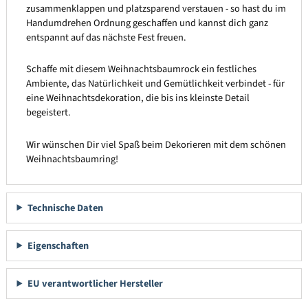
zusammenklappen und platzsparend verstauen - so hast du im
Handumdrehen Ordnung geschaffen und kannst dich ganz
entspannt auf das nächste Fest freuen.
Schaffe mit diesem Weihnachtsbaumrock ein festliches
Ambiente, das Natürlichkeit und Gemütlichkeit verbindet - für
eine Weihnachtsdekoration, die bis ins kleinste Detail
begeistert.
Wir wünschen Dir viel Spaß beim Dekorieren mit dem schönen
Weihnachtsbaumring!
Technische Daten
Eigenschaften
EU verantwortlicher Hersteller