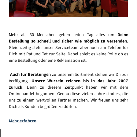
Mehr als 30 Menschen geben jeden Tag alles um
Deine
Bestellung so schnell und sicher wie möglich zu versenden
.
Gleichzeitig steht unser Serviceteam aber auch am Telefon für
Dich mit Rat und Tat zur Seite. Dabei spielt es keine Rolle ob es
eine Bestellung oder eine Reklamation ist.
Auch für Beratungen
zu unserem Sortiment stehen wir Dir zur
Verfügung.
Unsere Wurzeln reichen bis in das Jahr 2007
zurück
. Denn zu diesem Zeitpunkt haben wir mit dem
Onlinehandel begonnen. Genau diese vielen Jahre sind es, die
uns zu einem wertvollen Partner machen. Wir freuen uns sehr
Dich als Kunden begrüßen zu dürfen.
Mehr erfahren
Vertrag widerrufen