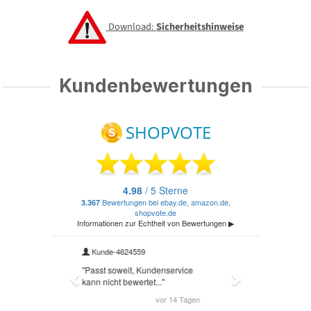
Download:
Sicherheitshinweise
Kundenbewertungen