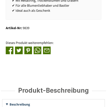
✔ Mit Metallring, Trockenblumen und Gräsern
✔ Für alle Blumenliebhaber und Bastler
✔ Ideal auch als Geschenk
Artikel-Nr:
9839
Dieses Produkt weiterempfehlen:
Produkt-Beschreibung
Beschreibung