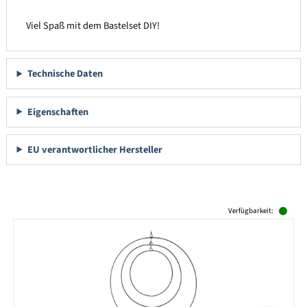
Viel Spaß mit dem Bastelset DIY!
Technische Daten
Eigenschaften
EU verantwortlicher Hersteller
Produktgalerie überspringen
Verfügbarkeit: