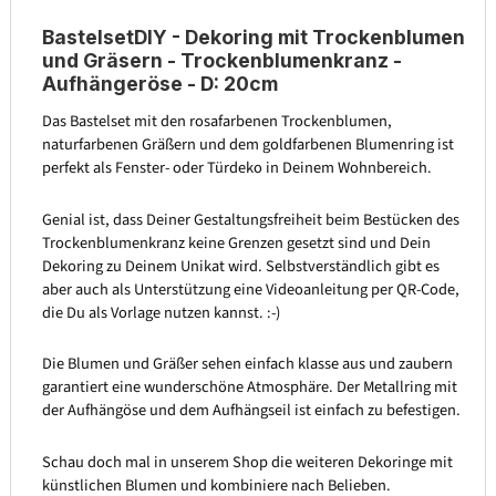
BastelsetDIY - Dekoring mit Trockenblumen
und Gräsern - Trockenblumenkranz -
Aufhängeröse - D: 20cm
Das Bastelset mit den rosafarbenen Trockenblumen,
naturfarbenen Gräßern und dem goldfarbenen Blumenring ist
perfekt als Fenster- oder Türdeko in Deinem Wohnbereich.
Genial ist, dass Deiner Gestaltungsfreiheit beim Bestücken des
Trockenblumenkranz keine Grenzen gesetzt sind und Dein
Dekoring zu Deinem Unikat wird. Selbstverständlich gibt es
aber auch als Unterstützung eine Videoanleitung per QR-Code,
die Du als Vorlage nutzen kannst. :-)
Die Blumen und Gräßer sehen einfach klasse aus und zaubern
garantiert eine wunderschöne Atmosphäre. Der Metallring mit
der Aufhängöse und dem Aufhängseil ist einfach zu befestigen.
Schau doch mal in unserem Shop die weiteren Dekoringe mit
künstlichen Blumen und kombiniere nach Belieben.