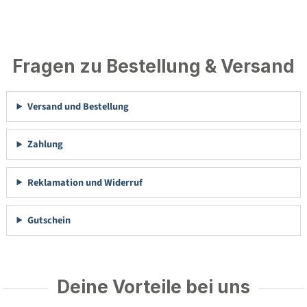
Fragen zu Bestellung & Versand
Versand und Bestellung
Zahlung
Reklamation und Widerruf
Gutschein
Deine Vorteile bei uns