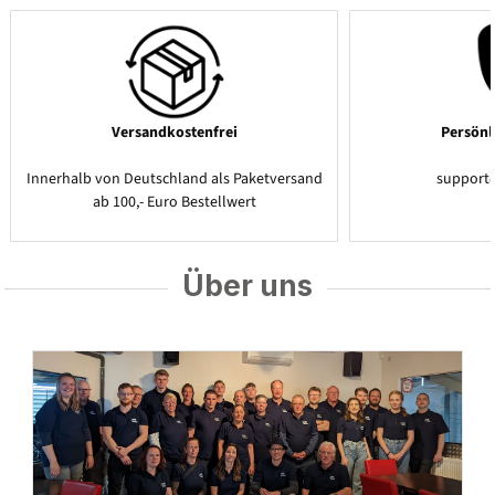
Versandkostenfrei
Persönl
Innerhalb von Deutschland als Paketversand
support
ab 100,- Euro Bestellwert
Über uns