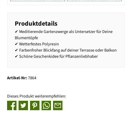
Produktdetails
✔ Meditierende Gartenzwerge als Untersetzer für Deine
Blumentöpfe
✔ Wetterfestes Polyresin
✔ Farbenfroher Blickfang auf deiner Terrasse oder Balkon
✔ Schöne Geschenkidee für Pflanzenliebhaber
Artikel-Nr:
7864
Dieses Produkt weiterempfehlen: