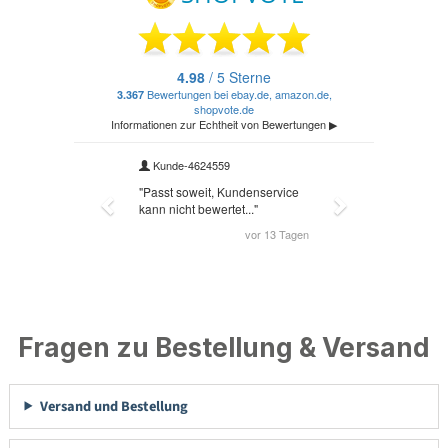
Fragen zu Bestellung & Versand
Versand und Bestellung