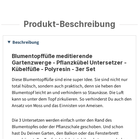
Produkt-Beschreibung
Beschreibung
Blumentopffüße meditierende
Gartenzwerge - Pflanzkübel Untersetzer -
Kübelfüße - Polyresin - 3er Set
Diese Blumentopffüße sind eine super Idee. Sie sind nicht nur
total hübsch, sondern auch praktisch, denn sie heben den
Blumentopf leicht an und verhindern so Staunässe. Die Luft
kann so unter dem Topf zirkulieren. So verhinderst Du auch den
Ansatz von Moss und das Einnisten von Ameisen.
Die 3 Untersetzen werden einfach unter den Rand des
Blumentopfes oder der Pflanzschale geschoben. Und schon
hast Du Deinen Garten, den Balkon oder das Fensterbrett