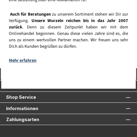
Auch für Beratungen
zu unserem Sortiment stehen wir Dir zur
Verfügung.
Unsere Wurzeln reichen bis in das Jahr 2007
zurück
. Denn zu diesem Zeitpunkt haben wir mit dem
Onlinehandel begonnen. Genau diese vielen Jahre sind es, die
uns zu einem wertvollen Partner machen. Wir freuen uns sehr
Dich als Kunden begrüßen zu dürfen.
Mehr erfahren
Vertrag widerrufen
Service-Hotline
Shop Service
Informationen
Zahlungsarten