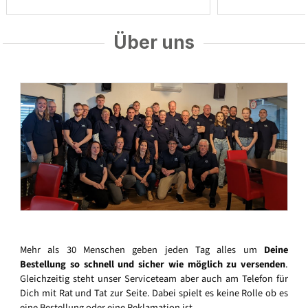
Über uns
Mehr als 30 Menschen geben jeden Tag alles um
Deine
Bestellung so schnell und sicher wie möglich zu versenden
.
Gleichzeitig steht unser Serviceteam aber auch am Telefon für
Dich mit Rat und Tat zur Seite. Dabei spielt es keine Rolle ob es
eine Bestellung oder eine Reklamation ist.