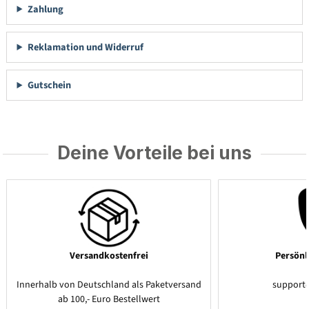
Zahlung
Reklamation und Widerruf
Gutschein
Deine Vorteile bei uns
Versandkostenfrei
Persönl
Innerhalb von Deutschland als Paketversand
support
ab 100,- Euro Bestellwert