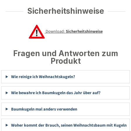
Sicherheitshinweise
Download:
Sicherheitshinweise
Fragen und Antworten zum
Produkt
Wie reinige ich Weihnachtskugeln?
Wie bewahre ich Baumkugeln das Jahr über auf?
Baumkugeln mal anders verwenden
Woher kommt der Brauch, seinen Weihnachtsbaum mit Kugeln