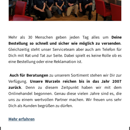
Mehr als 30 Menschen geben jeden Tag alles um
Deine
Bestellung so schnell und sicher wie möglich zu versenden
.
Gleichzeitig steht unser Serviceteam aber auch am Telefon für
Dich mit Rat und Tat zur Seite. Dabei spielt es keine Rolle ob es
eine Bestellung oder eine Reklamation ist.
Auch für Beratungen
zu unserem Sortiment stehen wir Dir zur
Verfügung.
Unsere Wurzeln reichen bis in das Jahr 2007
zurück
. Denn zu diesem Zeitpunkt haben wir mit dem
Onlinehandel begonnen. Genau diese vielen Jahre sind es, die
uns zu einem wertvollen Partner machen. Wir freuen uns sehr
Dich als Kunden begrüßen zu dürfen.
Mehr erfahren