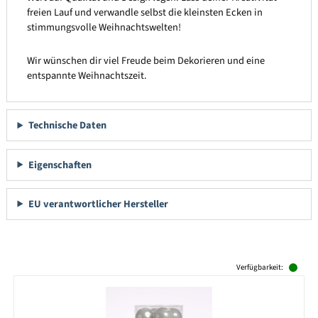
freien Lauf und verwandle selbst die kleinsten Ecken in
stimmungsvolle Weihnachtswelten!
Wir wünschen dir viel Freude beim Dekorieren und eine
entspannte Weihnachtszeit.
Technische Daten
Eigenschaften
EU verantwortlicher Hersteller
Produktgalerie überspringen
Verfügbarkeit: