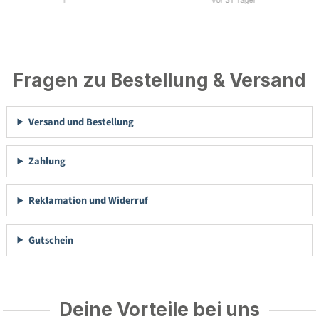
Fragen zu Bestellung & Versand
Versand und Bestellung
Zahlung
Reklamation und Widerruf
Gutschein
Deine Vorteile bei uns