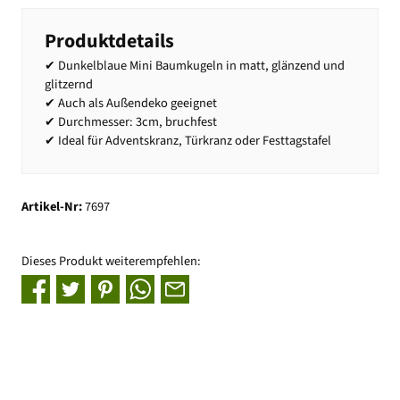
Produktdetails
✔ Dunkelblaue Mini Baumkugeln in matt, glänzend und
glitzernd
✔ Auch als Außendeko geeignet
✔ Durchmesser: 3cm, bruchfest
✔ Ideal für Adventskranz, Türkranz oder Festtagstafel
Artikel-Nr:
7697
Dieses Produkt weiterempfehlen: