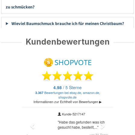
zu schmücken?
Wieviel Baumschmuck brauche ich für meinen Christbaum?
Kundenbewertungen