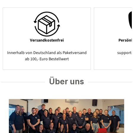
Versandkostenfrei
Persönl
Innerhalb von Deutschland als Paketversand
support
ab 100,- Euro Bestellwert
Über uns