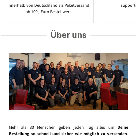
Innerhalb von Deutschland als Paketversand
support
ab 100,- Euro Bestellwert
Über uns
Mehr als 30 Menschen geben jeden Tag alles um
Deine
Bestellung so schnell und sicher wie möglich zu versenden
.