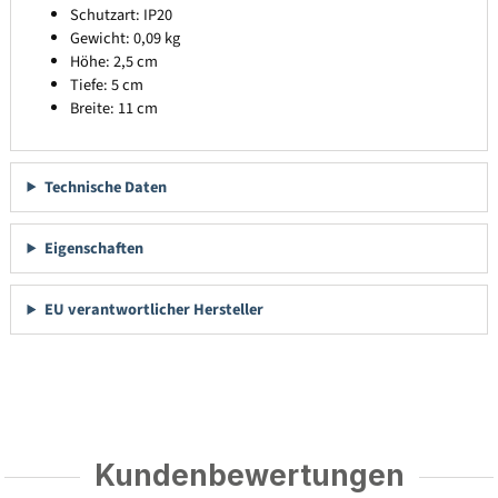
Schutzart: IP20
Gewicht: 0,09 kg
Höhe: 2,5 cm
Tiefe: 5 cm
Breite: 11 cm
Technische Daten
Eigenschaften
EU verantwortlicher Hersteller
Kundenbewertungen