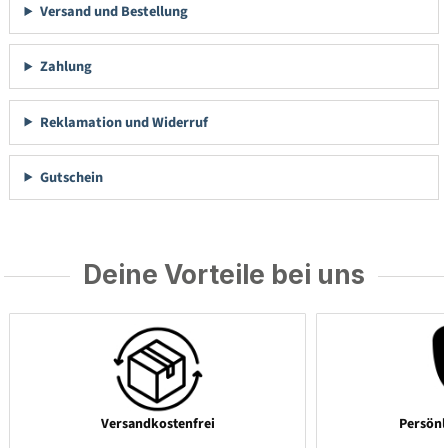
Versand und Bestellung
Zahlung
Reklamation und Widerruf
Gutschein
Deine Vorteile bei uns
Versandkostenfrei
Persönl