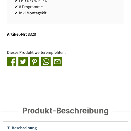
✔ LED NEON FLEX
✔ 8 Programme
✔ Inkl Montagekit
Artikel-Nr:
8328
Dieses Produkt weiterempfehlen:
Produkt-Beschreibung
Beschreibung