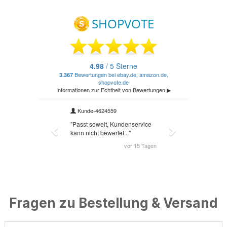
Fragen zu Bestellung & Versand