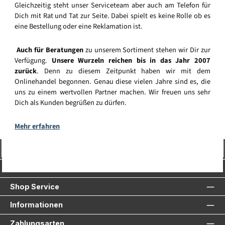
Gleichzeitig steht unser Serviceteam aber auch am Telefon für
Dich mit Rat und Tat zur Seite. Dabei spielt es keine Rolle ob es
eine Bestellung oder eine Reklamation ist.
Auch für Beratungen
zu unserem Sortiment stehen wir Dir zur
Verfügung.
Unsere Wurzeln reichen bis in das Jahr 2007
zurück
. Denn zu diesem Zeitpunkt haben wir mit dem
Onlinehandel begonnen. Genau diese vielen Jahre sind es, die
uns zu einem wertvollen Partner machen. Wir freuen uns sehr
Dich als Kunden begrüßen zu dürfen.
Mehr erfahren
Vertrag widerrufen
Service-Hotline
Shop Service
Informationen
Zahlungsarten