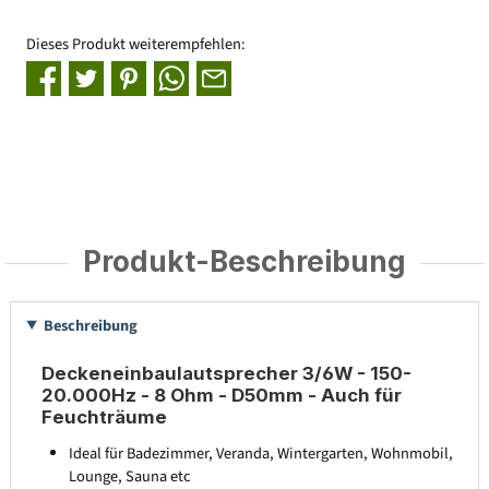
Dieses Produkt weiterempfehlen:
Produkt-Beschreibung
Beschreibung
Deckeneinbaulautsprecher 3/6W - 150-
20.000Hz - 8 Ohm - D50mm - Auch für
Feuchträume
Ideal für Badezimmer, Veranda, Wintergarten, Wohnmobil,
Lounge, Sauna etc