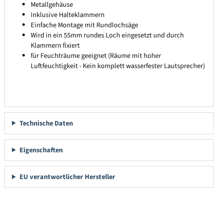
Metallgehäuse
Inklusive Halteklammern
Einfache Montage mit Rundlochsäge
Wird in ein 55mm rundes Loch eingesetzt und durch
Klammern fixiert
für Feuchträume geeignet (Räume mit hoher
Luftfeuchtigkeit - Kein komplett wasserfester Lautsprecher)
Technische Daten
Eigenschaften
EU verantwortlicher Hersteller