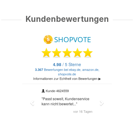
Kundenbewertungen