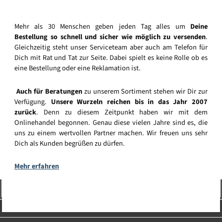
Mehr als 30 Menschen geben jeden Tag alles um
Deine
Bestellung so schnell und sicher wie möglich zu versenden
.
Gleichzeitig steht unser Serviceteam aber auch am Telefon für
Dich mit Rat und Tat zur Seite. Dabei spielt es keine Rolle ob es
eine Bestellung oder eine Reklamation ist.
Auch für Beratungen
zu unserem Sortiment stehen wir Dir zur
Verfügung.
Unsere Wurzeln reichen bis in das Jahr 2007
zurück
. Denn zu diesem Zeitpunkt haben wir mit dem
Onlinehandel begonnen. Genau diese vielen Jahre sind es, die
uns zu einem wertvollen Partner machen. Wir freuen uns sehr
Dich als Kunden begrüßen zu dürfen.
Mehr erfahren
Vertrag widerrufen
Service-Hotline