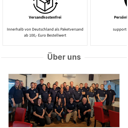
Versandkostenfrei
Persönl
Innerhalb von Deutschland als Paketversand
support
ab 100,- Euro Bestellwert
Über uns