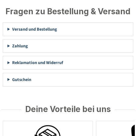
Fragen zu Bestellung & Versand
Versand und Bestellung
Zahlung
Reklamation und Widerruf
Gutschein
Deine Vorteile bei uns