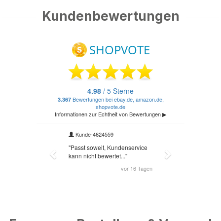
Kundenbewertungen