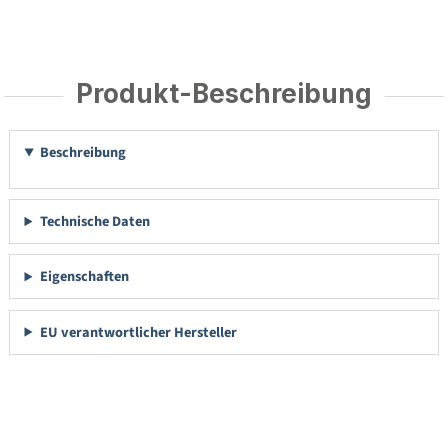
Produkt-Beschreibung
Beschreibung
Technische Daten
Eigenschaften
EU verantwortlicher Hersteller