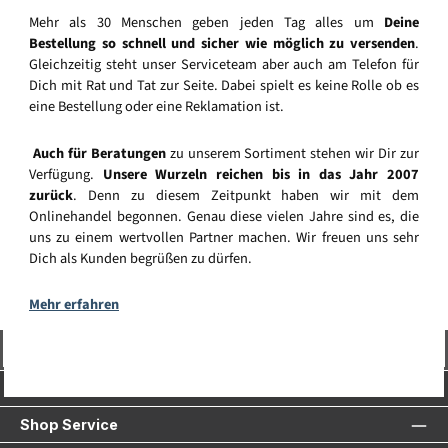
Mehr als 30 Menschen geben jeden Tag alles um
Deine
Bestellung so schnell und sicher wie möglich zu versenden
.
Gleichzeitig steht unser Serviceteam aber auch am Telefon für
Dich mit Rat und Tat zur Seite. Dabei spielt es keine Rolle ob es
eine Bestellung oder eine Reklamation ist.
Auch für Beratungen
zu unserem Sortiment stehen wir Dir zur
Verfügung.
Unsere Wurzeln reichen bis in das Jahr 2007
zurück
. Denn zu diesem Zeitpunkt haben wir mit dem
Onlinehandel begonnen. Genau diese vielen Jahre sind es, die
uns zu einem wertvollen Partner machen. Wir freuen uns sehr
Dich als Kunden begrüßen zu dürfen.
Mehr erfahren
Vertrag widerrufen
Service-Hotline
Shop Service