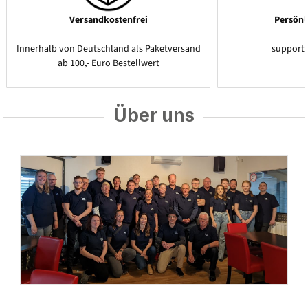
Versandkostenfrei
Persönl
Innerhalb von Deutschland als Paketversand
support
ab 100,- Euro Bestellwert
Über uns