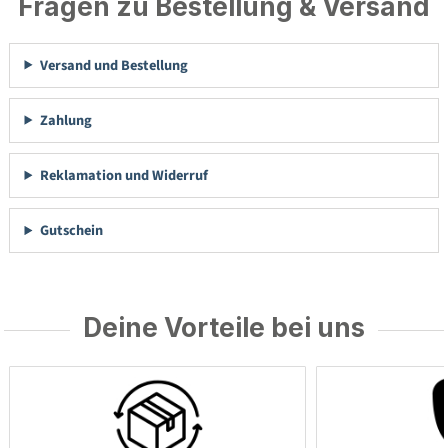
Fragen zu Bestellung & Versand
Versand und Bestellung
Zahlung
Reklamation und Widerruf
Gutschein
Deine Vorteile bei uns