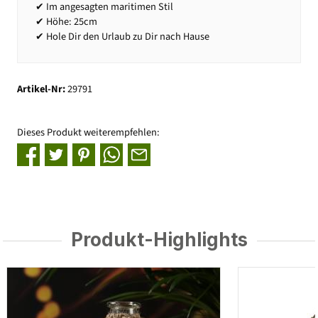
✔ Im angesagten maritimen Stil
✔ Höhe: 25cm
✔ Hole Dir den Urlaub zu Dir nach Hause
Artikel-Nr:
29791
Dieses Produkt weiterempfehlen:
Produkt-Highlights