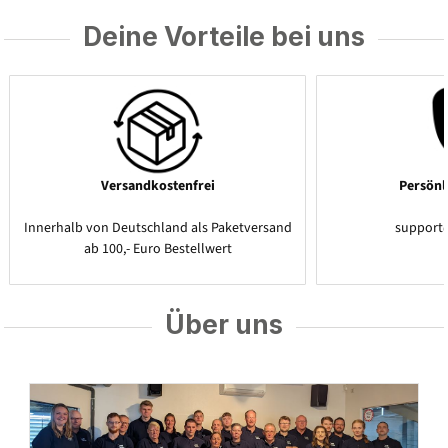
Deine Vorteile bei uns
Versandkostenfrei
Persönl
Innerhalb von Deutschland als Paketversand
support
ab 100,- Euro Bestellwert
Über uns