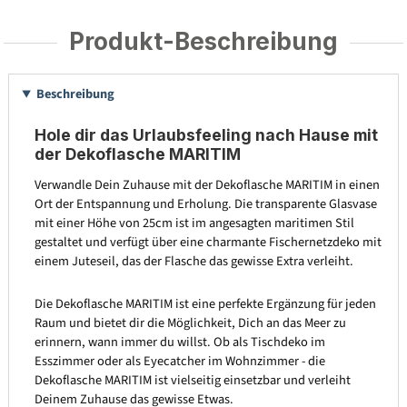
Produkt-Beschreibung
Beschreibung
Hole dir das Urlaubsfeeling nach Hause mit
der Dekoflasche MARITIM
Verwandle Dein Zuhause mit der Dekoflasche MARITIM in einen
Ort der Entspannung und Erholung. Die transparente Glasvase
mit einer Höhe von 25cm ist im angesagten maritimen Stil
gestaltet und verfügt über eine charmante Fischernetzdeko mit
einem Juteseil, das der Flasche das gewisse Extra verleiht.
Die Dekoflasche MARITIM ist eine perfekte Ergänzung für jeden
Raum und bietet dir die Möglichkeit, Dich an das Meer zu
erinnern, wann immer du willst. Ob als Tischdeko im
Esszimmer oder als Eyecatcher im Wohnzimmer - die
Dekoflasche MARITIM ist vielseitig einsetzbar und verleiht
Deinem Zuhause das gewisse Etwas.