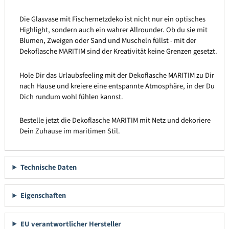
Die Glasvase mit Fischernetzdeko ist nicht nur ein optisches
Highlight, sondern auch ein wahrer Allrounder. Ob du sie mit
Blumen, Zweigen oder Sand und Muscheln füllst - mit der
Dekoflasche MARITIM sind der Kreativität keine Grenzen gesetzt.
Hole Dir das Urlaubsfeeling mit der Dekoflasche MARITIM zu Dir
nach Hause und kreiere eine entspannte Atmosphäre, in der Du
Dich rundum wohl fühlen kannst.
Bestelle jetzt die Dekoflasche MARITIM mit Netz und dekoriere
Dein Zuhause im maritimen Stil.
Technische Daten
Eigenschaften
EU verantwortlicher Hersteller