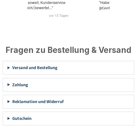
Fragen zu Bestellung & Versand
Versand und Bestellung
Zahlung
Reklamation und Widerruf
Gutschein