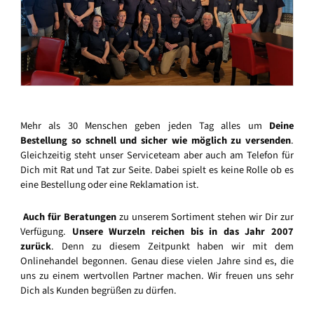
Mehr als 30 Menschen geben jeden Tag alles um
Deine
Bestellung so schnell und sicher wie möglich zu versenden
.
Gleichzeitig steht unser Serviceteam aber auch am Telefon für
Dich mit Rat und Tat zur Seite. Dabei spielt es keine Rolle ob es
eine Bestellung oder eine Reklamation ist.
Auch für Beratungen
zu unserem Sortiment stehen wir Dir zur
Verfügung.
Unsere Wurzeln reichen bis in das Jahr 2007
zurück
. Denn zu diesem Zeitpunkt haben wir mit dem
Onlinehandel begonnen. Genau diese vielen Jahre sind es, die
uns zu einem wertvollen Partner machen. Wir freuen uns sehr
Dich als Kunden begrüßen zu dürfen.