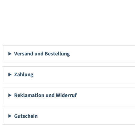
Versand und Bestellung
Zahlung
Reklamation und Widerruf
Gutschein