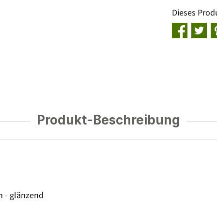
Dieses Prod
Produkt-Beschreibung
m - glänzend