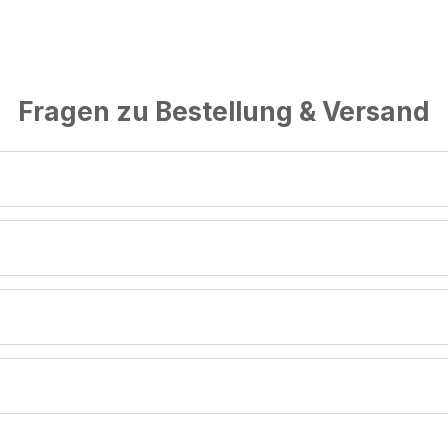
Fragen zu Bestellung & Versand