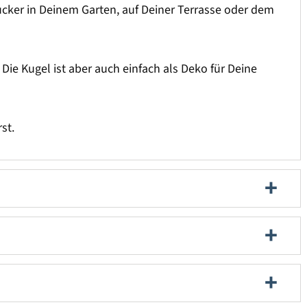
cker in Deinem Garten, auf Deiner Terrasse oder dem
e Kugel ist aber auch einfach als Deko für Deine
st.