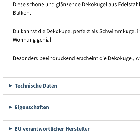
Diese schöne und glänzende Dekokugel aus Edelstahl
Balkon.
Du kannst die Dekokugel perfekt als Schwimmkugel in
Wohnung genial.
Besonders beeindruckend erscheint die Dekokugel, w
Technische Daten
Eigenschaften
EU verantwortlicher Hersteller