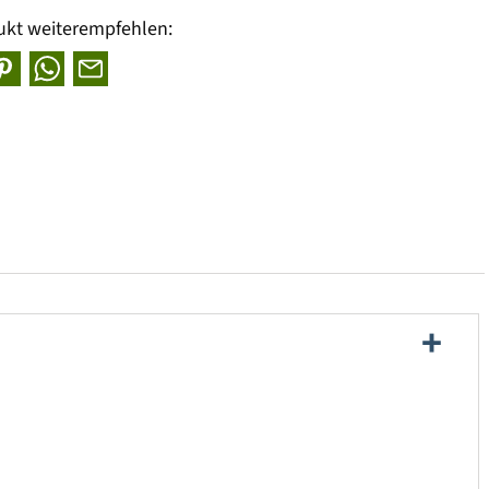
ukt weiterempfehlen: