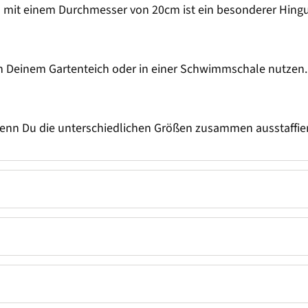
 mit einem Durchmesser von 20cm ist ein besonderer Hingu
 Deinem Gartenteich oder in einer Schwimmschale nutzen. Di
enn Du die unterschiedlichen Größen zusammen ausstaffier