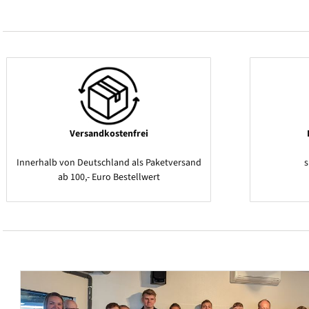
Versandkostenfrei
Innerhalb von Deutschland als Paketversand
ab 100,- Euro Bestellwert