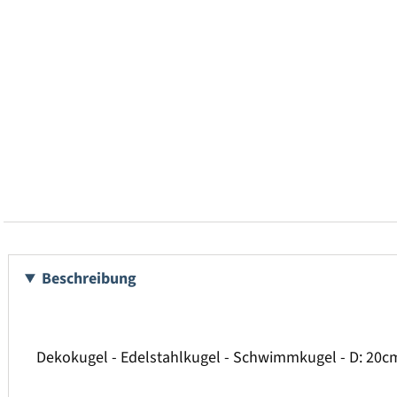
Beschreibung
Dekokugel - Edelstahlkugel - Schwimmkugel - D: 20c