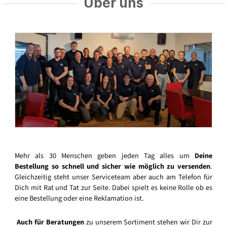
Über uns
Mehr als 30 Menschen geben jeden Tag alles um
Deine
Bestellung so schnell und sicher wie möglich zu versenden
.
Gleichzeitig steht unser Serviceteam aber auch am Telefon für
Dich mit Rat und Tat zur Seite. Dabei spielt es keine Rolle ob es
eine Bestellung oder eine Reklamation ist.
Auch für Beratungen
zu unserem Sortiment stehen wir Dir zur