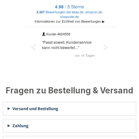
Fragen zu Bestellung & Versand
Versand und Bestellung
Zahlung