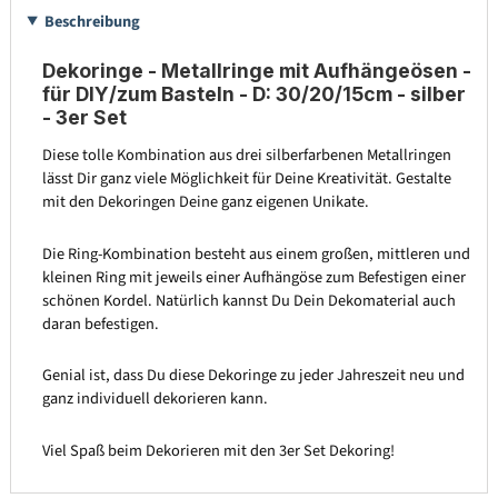
Beschreibung
Dekoringe - Metallringe mit Aufhängeösen -
für DIY/zum Basteln - D: 30/20/15cm - silber
- 3er Set
Diese tolle Kombination aus drei silberfarbenen Metallringen
lässt Dir ganz viele Möglichkeit für Deine Kreativität. Gestalte
mit den Dekoringen Deine ganz eigenen Unikate.
Die Ring-Kombination besteht aus einem großen, mittleren und
kleinen Ring mit jeweils einer Aufhängöse zum Befestigen einer
schönen Kordel. Natürlich kannst Du Dein Dekomaterial auch
daran befestigen.
Genial ist, dass Du diese Dekoringe zu jeder Jahreszeit neu und
ganz individuell dekorieren kann.
Viel Spaß beim Dekorieren mit den 3er Set Dekoring!