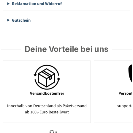
Reklamation und Widerruf
Gutschein
Deine Vorteile bei uns
Versandkostenfrei
Persönl
Innerhalb von Deutschland als Paketversand
support
ab 100,- Euro Bestellwert