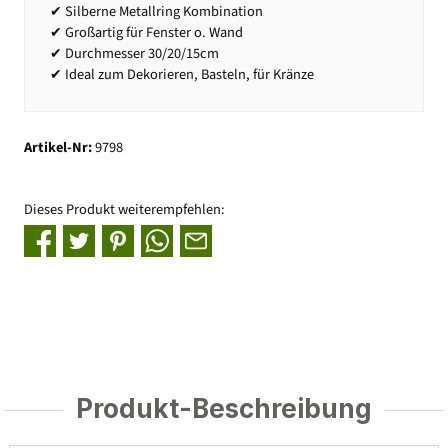
✔ Silberne Metallring Kombination
✔ Großartig für Fenster o. Wand
✔ Durchmesser 30/20/15cm
✔ Ideal zum Dekorieren, Basteln, für Kränze
Artikel-Nr:
9798
Dieses Produkt weiterempfehlen:
Produkt-Beschreibung