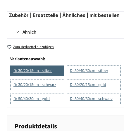
Zubehör | Ersatzteile | Ähnliches | mit bestellen
Ähnlich
Zum Merkzettel hinzufügen
Variantenauswahl:
D: 30/20/15cm - silber
D: 50/40/30cm - silber
D: 30/20/15cm - schwarz
D: 30/20/15cm - gold
D: 50/40/30cm - gold
D: 50/40/30cm - schwarz
Produktdetails