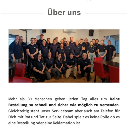
Über uns
Mehr als 30 Menschen geben jeden Tag alles um
Deine
Bestellung so schnell und sicher wie möglich zu versenden
.
Gleichzeitig steht unser Serviceteam aber auch am Telefon für
Dich mit Rat und Tat zur Seite. Dabei spielt es keine Rolle ob es
eine Bestellung oder eine Reklamation ist.