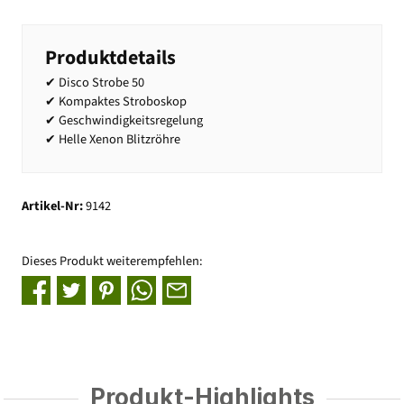
Produktdetails
✔ Disco Strobe 50
✔ Kompaktes Stroboskop
✔ Geschwindigkeitsregelung
✔ Helle Xenon Blitzröhre
Artikel-Nr:
9142
Dieses Produkt weiterempfehlen:
Produkt-Highlights