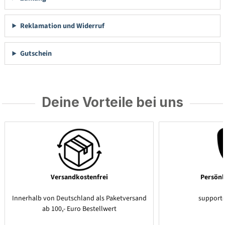
Reklamation und Widerruf
Gutschein
Deine Vorteile bei uns
Versandkostenfrei
Persönl
Innerhalb von Deutschland als Paketversand
support
ab 100,- Euro Bestellwert