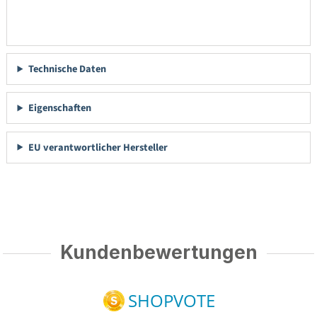
Technische Daten
Eigenschaften
EU verantwortlicher Hersteller
Kundenbewertungen