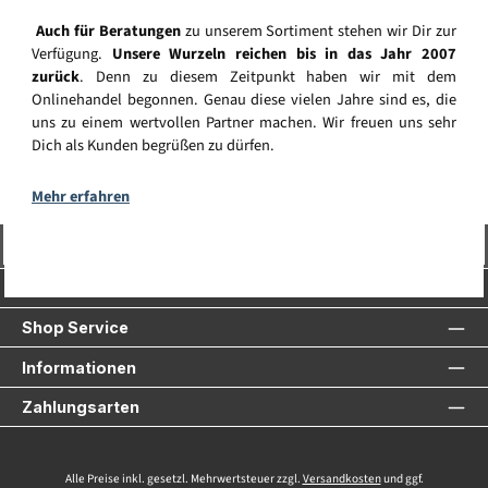
Auch für Beratungen
zu unserem Sortiment stehen wir Dir zur
Verfügung.
Unsere Wurzeln reichen bis in das Jahr 2007
zurück
. Denn zu diesem Zeitpunkt haben wir mit dem
Onlinehandel begonnen. Genau diese vielen Jahre sind es, die
uns zu einem wertvollen Partner machen. Wir freuen uns sehr
Dich als Kunden begrüßen zu dürfen.
Mehr erfahren
Vertrag widerrufen
Service-Hotline
Shop Service
Informationen
Zahlungsarten
Alle Preise inkl. gesetzl. Mehrwertsteuer zzgl.
Versandkosten
und ggf.