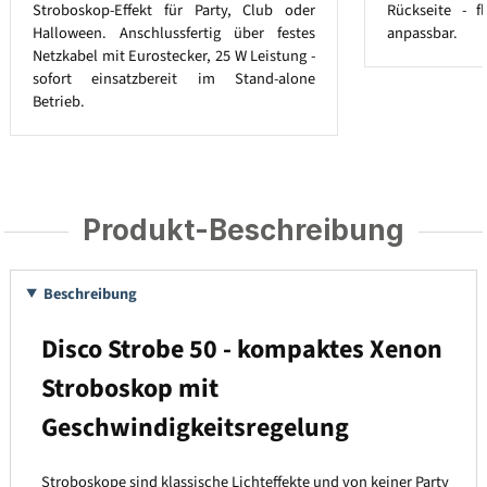
Stroboskop-Effekt für Party, Club oder
Rückseite - f
Halloween. Anschlussfertig über festes
anpassbar.
Netzkabel mit Eurostecker, 25 W Leistung -
sofort einsatzbereit im Stand-alone
Betrieb.
Produkt-Beschreibung
Beschreibung
Disco Strobe 50 - kompaktes Xenon
Stroboskop mit
Geschwindigkeitsregelung
Stroboskope sind klassische Lichteffekte und von keiner Party