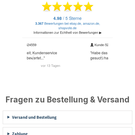
Fragen zu Bestellung & Versand
Versand und Bestellung
Zahlung