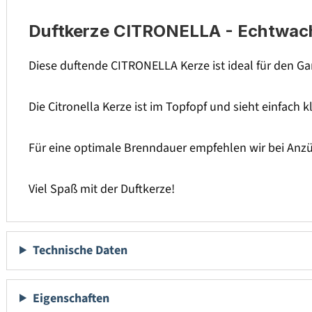
Duftkerze CITRONELLA - Echtwach
Diese duftende CITRONELLA Kerze ist ideal für den Ga
Die Citronella Kerze ist im Topfopf und sieht einfach
Für eine optimale Brenndauer empfehlen wir bei Anz
Viel Spaß mit der Duftkerze!
Technische Daten
Eigenschaften