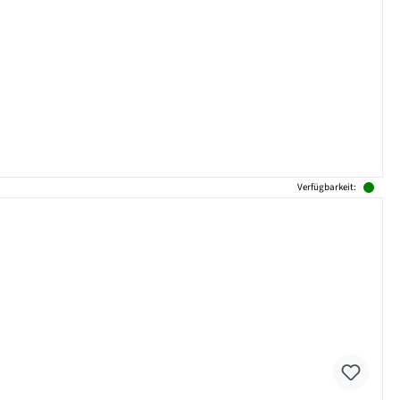
Verfügbarkeit: