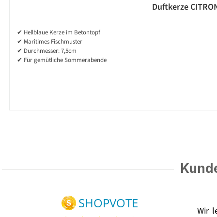
Duftkerze CITRON
✔ Hellblaue Kerze im Betontopf
✔ Maritimes Fischmuster
✔ Durchmesser: 7,5cm
✔ Für gemütliche Sommerabende
Kunde
Wir 