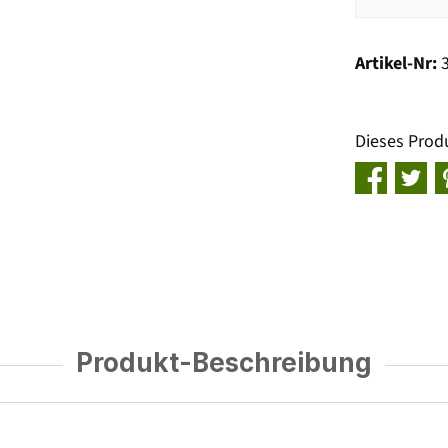
Artikel-Nr:
Dieses Prod
Produkt-Beschreibung