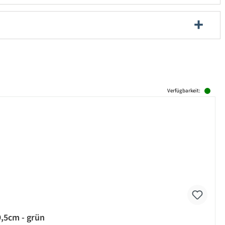
Verfügbarkeit:
,5cm - grün