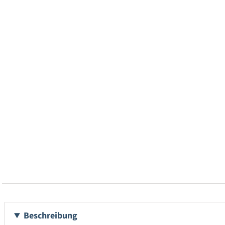
Beschreibung