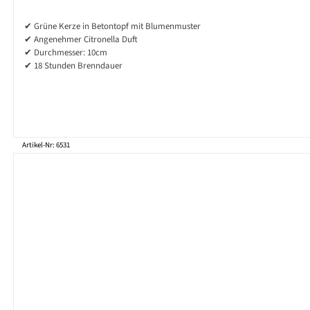
✔ Grüne Kerze in Betontopf mit Blumenmuster
✔ Angenehmer Citronella Duft
✔ Durchmesser: 10cm
✔ 18 Stunden Brenndauer
Artikel-Nr: 6531