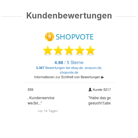
Kundenbewertungen