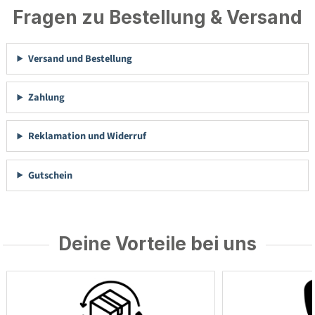
Fragen zu Bestellung & Versand
Versand und Bestellung
Zahlung
Reklamation und Widerruf
Gutschein
Deine Vorteile bei uns