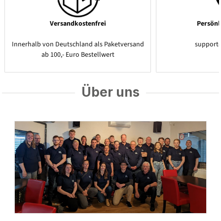
Versandkostenfrei
Persönl
Innerhalb von Deutschland als Paketversand
support
ab 100,- Euro Bestellwert
Über uns