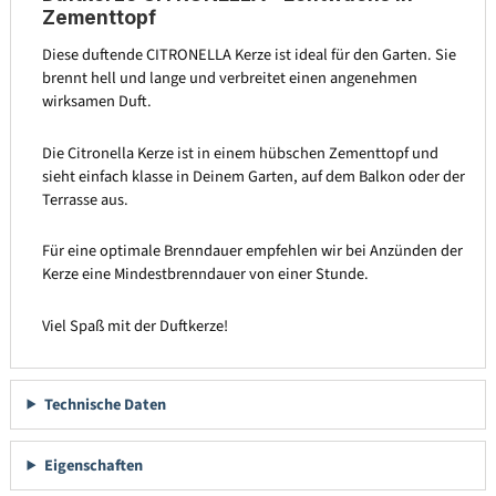
Zementtopf
Diese duftende CITRONELLA Kerze ist ideal für den Garten. Sie
brennt hell und lange und verbreitet einen angenehmen
wirksamen Duft.
Die Citronella Kerze ist in einem hübschen Zementtopf und
sieht einfach klasse in Deinem Garten, auf dem Balkon oder der
Terrasse aus.
Für eine optimale Brenndauer empfehlen wir bei Anzünden der
Kerze eine Mindestbrenndauer von einer Stunde.
Viel Spaß mit der Duftkerze!
Technische Daten
Eigenschaften