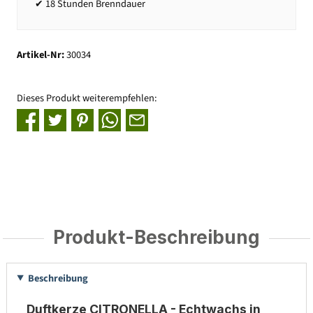
✔ 18 Stunden Brenndauer
Artikel-Nr:
30034
Dieses Produkt weiterempfehlen:
Produkt-Beschreibung
Beschreibung
Duftkerze CITRONELLA - Echtwachs in