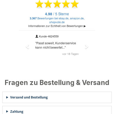
Fragen zu Bestellung & Versand
Versand und Bestellung
Zahlung