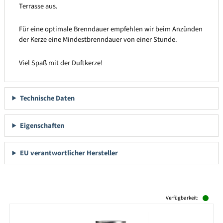
Terrasse aus.
Für eine optimale Brenndauer empfehlen wir beim Anzünden
der Kerze eine Mindestbrenndauer von einer Stunde.
Viel Spaß mit der Duftkerze!
Technische Daten
Eigenschaften
EU verantwortlicher Hersteller
Produktgalerie überspringen
Verfügbarkeit: