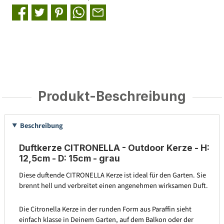
Produkt-Beschreibung
Beschreibung
Duftkerze CITRONELLA - Outdoor Kerze - H:
12,5cm - D: 15cm - grau
Diese duftende CITRONELLA Kerze ist ideal für den Garten. Sie
brennt hell und verbreitet einen angenehmen wirksamen Duft.
Die Citronella Kerze in der runden Form aus Paraffin sieht
einfach klasse in Deinem Garten, auf dem Balkon oder der