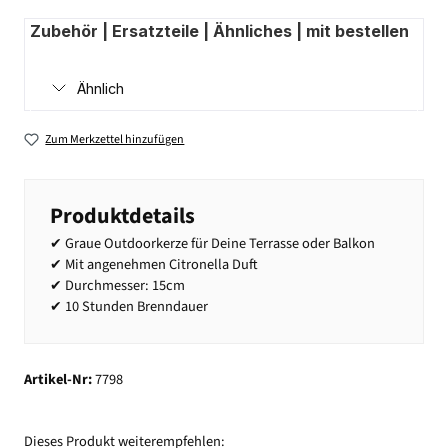
Zubehör | Ersatzteile | Ähnliches | mit bestellen
Ähnlich
Zum Merkzettel hinzufügen
Produktdetails
✔ Graue Outdoorkerze für Deine Terrasse oder Balkon
✔ Mit angenehmen Citronella Duft
✔ Durchmesser: 15cm
✔ 10 Stunden Brenndauer
Artikel-Nr:
7798
Dieses Produkt weiterempfehlen: