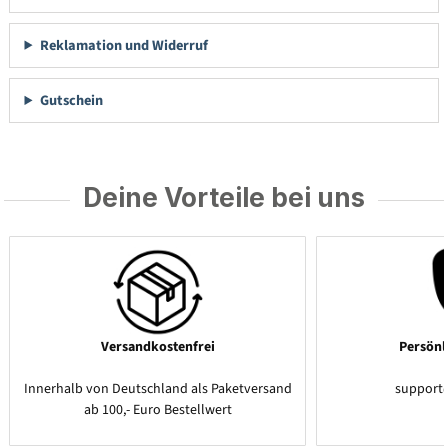
Reklamation und Widerruf
Gutschein
Deine Vorteile bei uns
Versandkostenfrei
Persönl
Innerhalb von Deutschland als Paketversand
support
ab 100,- Euro Bestellwert