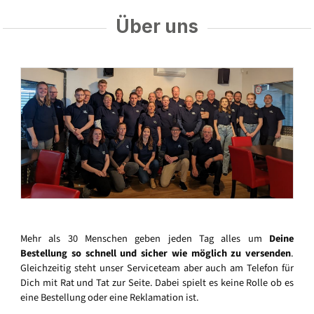
Über uns
Mehr als 30 Menschen geben jeden Tag alles um
Deine
Bestellung so schnell und sicher wie möglich zu versenden
.
Gleichzeitig steht unser Serviceteam aber auch am Telefon für
Dich mit Rat und Tat zur Seite. Dabei spielt es keine Rolle ob es
eine Bestellung oder eine Reklamation ist.