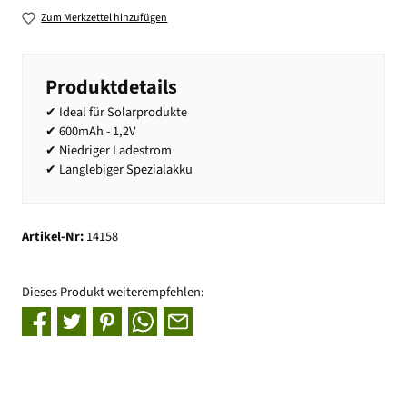
Zum Merkzettel hinzufügen
Produktdetails
✔ Ideal für Solarprodukte
✔ 600mAh - 1,2V
✔ Niedriger Ladestrom
✔ Langlebiger Spezialakku
Artikel-Nr:
14158
Dieses Produkt weiterempfehlen: