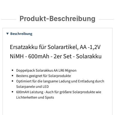
Produkt-Beschreibung
Beschreibung
Ersatzakku für Solarartikel, AA -1,2V
NiMH - 600mAh - 2er Set - Solarakku
Doppelpack Solarakkus AA LR6 Mignon
Bestens geeignet für Solarprodukte
Optimiert für die langsame Ladung und Entladung durch
Solarpanele und LED
600mAH Leistung - Auch für größere Solarprodukte wie
Lichterketten und Spots