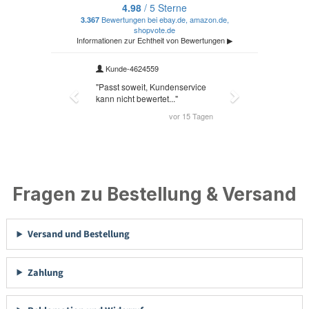
Fragen zu Bestellung & Versand
Versand und Bestellung
Zahlung