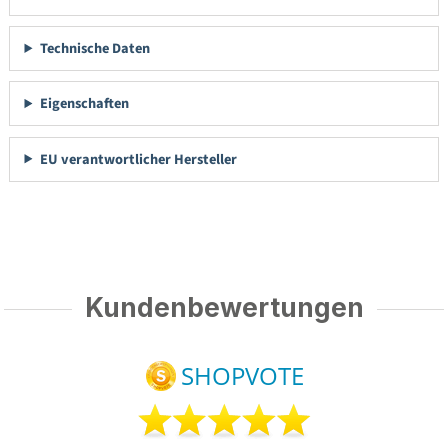
Technische Daten
Eigenschaften
EU verantwortlicher Hersteller
Kundenbewertungen