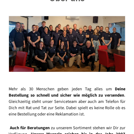
Mehr als 30 Menschen geben jeden Tag alles um
Deine
Bestellung so schnell und sicher wie möglich zu versenden
.
Gleichzeitig steht unser Serviceteam aber auch am Telefon für
Dich mit Rat und Tat zur Seite. Dabei spielt es keine Rolle ob es
eine Bestellung oder eine Reklamation ist.
Auch für Beratungen
zu unserem Sortiment stehen wir Dir zur