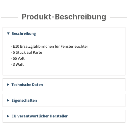
Produkt-Beschreibung
Beschreibung
- E10 Ersatzglühbirnchen für Fensterleuchter
- 5 Stück auf Karte
- 55 Volt
- 3 Watt
Technische Daten
Eigenschaften
EU verantwortlicher Hersteller