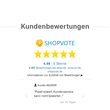
Kundenbewertungen