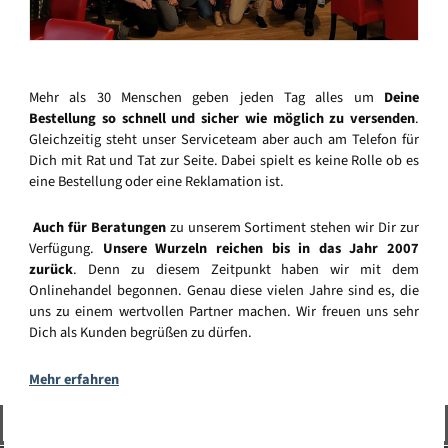
Mehr als 30 Menschen geben jeden Tag alles um
Deine
Bestellung so schnell und sicher wie möglich zu versenden
.
Gleichzeitig steht unser Serviceteam aber auch am Telefon für
Dich mit Rat und Tat zur Seite. Dabei spielt es keine Rolle ob es
eine Bestellung oder eine Reklamation ist.
Auch für Beratungen
zu unserem Sortiment stehen wir Dir zur
Verfügung.
Unsere Wurzeln reichen bis in das Jahr 2007
zurück
. Denn zu diesem Zeitpunkt haben wir mit dem
Onlinehandel begonnen. Genau diese vielen Jahre sind es, die
uns zu einem wertvollen Partner machen. Wir freuen uns sehr
Dich als Kunden begrüßen zu dürfen.
Mehr erfahren
Vertrag widerrufen