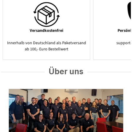
Versandkostenfrei
Persönl
Innerhalb von Deutschland als Paketversand
support
ab 100,- Euro Bestellwert
Über uns