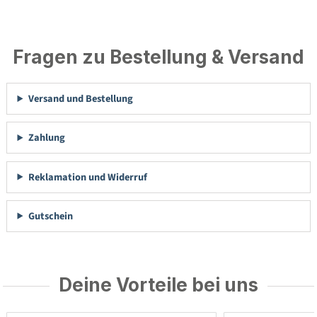
Fragen zu Bestellung & Versand
Versand und Bestellung
Zahlung
Reklamation und Widerruf
Gutschein
Deine Vorteile bei uns