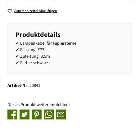
Zum Merkzettel hinzufügen
Produktdetails
✔ Lampenkabel für Papiersterne
✔ Fassung: E27
✔ Zuleitung: 3,5m
✔ Farbe: schwarz
Artikel-Nr:
20841
Dieses Produkt weiterempfehlen: