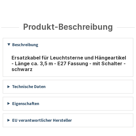
Produkt-Beschreibung
Beschreibung
Ersatzkabel für Leuchtsterne und Hängeartikel
- Länge ca. 3,5 m - E27 Fassung - mit Schalter -
schwarz
Technische Daten
Eigenschaften
EU verantwortlicher Hersteller