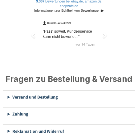
Fragen zu Bestellung & Versand
Versand und Bestellung
Zahlung
Reklamation und Widerruf