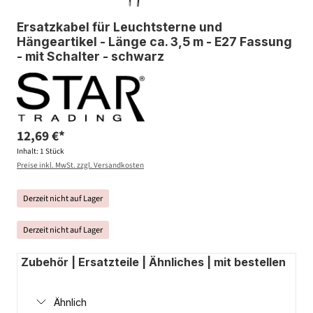
Ersatzkabel für Leuchtsterne und
Hängeartikel - Länge ca. 3,5 m - E27 Fassung
- mit Schalter - schwarz
12,69 €*
Inhalt:
1 Stück
Preise inkl. MwSt. zzgl. Versandkosten
Derzeit nicht auf Lager
Derzeit nicht auf Lager
Zubehör | Ersatzteile | Ähnliches | mit bestellen
Ähnlich