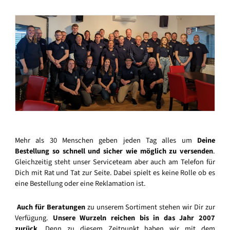
Mehr als 30 Menschen geben jeden Tag alles um
Deine
Bestellung so schnell und sicher wie möglich zu versenden
.
Gleichzeitig steht unser Serviceteam aber auch am Telefon für
Dich mit Rat und Tat zur Seite. Dabei spielt es keine Rolle ob es
eine Bestellung oder eine Reklamation ist.
Auch für Beratungen
zu unserem Sortiment stehen wir Dir zur
Verfügung.
Unsere Wurzeln reichen bis in das Jahr 2007
zurück
. Denn zu diesem Zeitpunkt haben wir mit dem