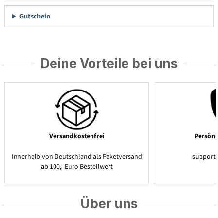
Gutschein
Deine Vorteile bei uns
Versandkostenfrei
Persönl
Innerhalb von Deutschland als Paketversand
support
ab 100,- Euro Bestellwert
Über uns